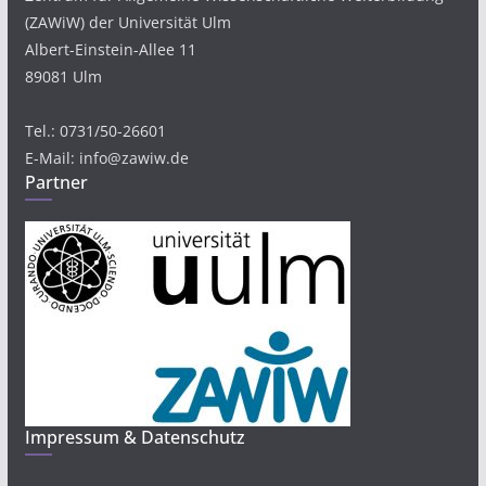
(ZAWiW) der Universität Ulm
Albert-Einstein-Allee 11
89081 Ulm
Tel.: 0731/50-26601
E-Mail: info@zawiw.de
Partner
Impressum & Datenschutz