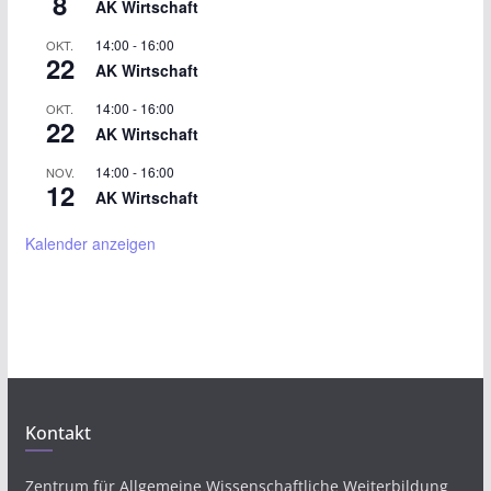
8
AK Wirtschaft
14:00
-
16:00
OKT.
22
AK Wirtschaft
14:00
-
16:00
OKT.
22
AK Wirtschaft
14:00
-
16:00
NOV.
12
AK Wirtschaft
Kalender anzeigen
Kontakt
Zentrum für Allgemeine Wissenschaftliche Weiterbildung