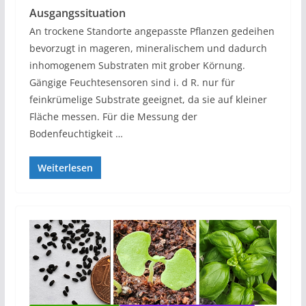
Ausgangssituation
An trockene Standorte angepasste Pflanzen gedeihen
bevorzugt in mageren, mineralischem und dadurch
inhomogenem Substraten mit grober Körnung.
Gängige Feuchtesensoren sind i. d R. nur für
feinkrümelige Substrate geeignet, da sie auf kleiner
Fläche messen. Für die Messung der
Bodenfeuchtigkeit …
Weiterlesen