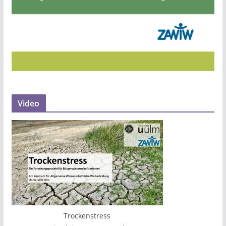
Video
Trockenstress