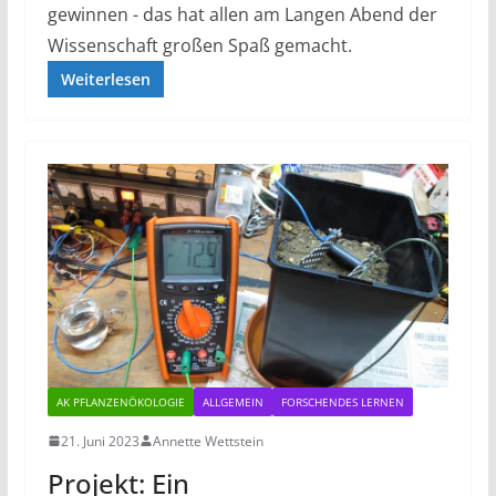
gewinnen - das hat allen am Langen Abend der
Wissenschaft großen Spaß gemacht.
Weiterlesen
AK PFLANZENÖKOLOGIE
ALLGEMEIN
FORSCHENDES LERNEN
21. Juni 2023
Annette Wettstein
Projekt: Ein