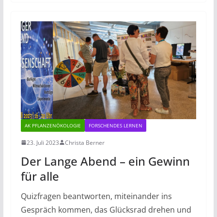
AK PFLANZENÖKOLOGIE
FORSCHENDES LERNEN
23. Juli 2023
Christa Berner
Der Lange Abend – ein Gewinn
für alle
Quizfragen beantworten, miteinander ins
Gespräch kommen, das Glücksrad drehen und