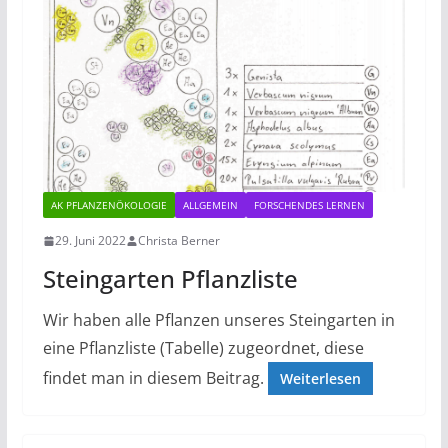
AK PFLANZENÖKOLOGIE
ALLGEMEIN
FORSCHENDES LERNEN
29. Juni 2022
Christa Berner
Steingarten Pflanzliste
Wir haben alle Pflanzen unseres Steingarten in
eine Pflanzliste (Tabelle) zugeordnet, diese
findet man in diesem Beitrag.
Weiterlesen