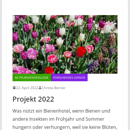
AK PFLANZENÖKOLOGIE
FORSCHENDES LERNEN
22. April 2022
Christa Berner
Projekt 2022
Was nützt ein Bienenhotel, wenn Bienen und
andere Insekten im Frühjahr und Sommer
hungern oder verhungern, weil sie keine Blüten,