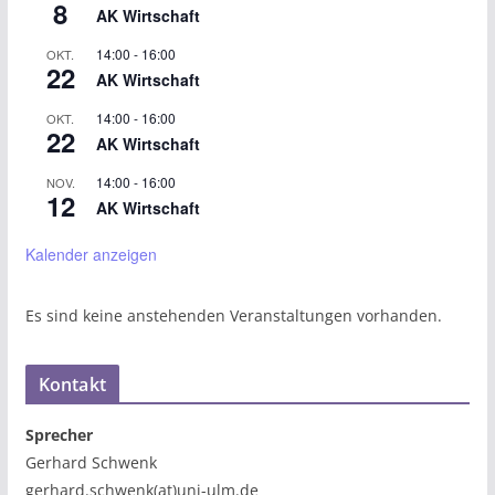
8
AK Wirtschaft
14:00
-
16:00
OKT.
22
AK Wirtschaft
14:00
-
16:00
OKT.
22
AK Wirtschaft
14:00
-
16:00
NOV.
12
AK Wirtschaft
Kalender anzeigen
Es sind keine anstehenden Veranstaltungen vorhanden.
Kontakt
Sprecher
Gerhard Schwenk
gerhard.schwenk(at)uni-ulm.de