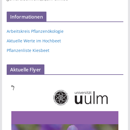
Informationen
Arbeitskreis Pflanzenökologie
Aktuelle Werte im Hochbeet
Pflanzenliste Kiesbeet
Aktuelle Flyer