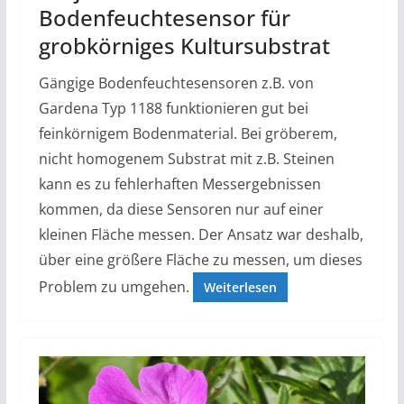
Bodenfeuchtesensor für
grobkörniges Kultursubstrat
Gängige Bodenfeuchtesensoren z.B. von
Gardena Typ 1188 funktionieren gut bei
feinkörnigem Bodenmaterial. Bei gröberem,
nicht homogenem Substrat mit z.B. Steinen
kann es zu fehlerhaften Messergebnissen
kommen, da diese Sensoren nur auf einer
kleinen Fläche messen. Der Ansatz war deshalb,
über eine größere Fläche zu messen, um dieses
Problem zu umgehen.
Weiterlesen