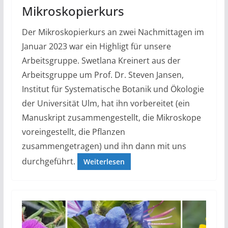
Mikroskopierkurs
Der Mikroskopierkurs an zwei Nachmittagen im
Januar 2023 war ein Highligt für unsere
Arbeitsgruppe. Swetlana Kreinert aus der
Arbeitsgruppe um Prof. Dr. Steven Jansen,
Institut für Systematische Botanik und Ökologie
der Universität Ulm, hat ihn vorbereitet (ein
Manuskript zusammengestellt, die Mikroskope
voreingestellt, die Pflanzen
zusammengetragen) und ihn dann mit uns
durchgeführt.
Weiterlesen