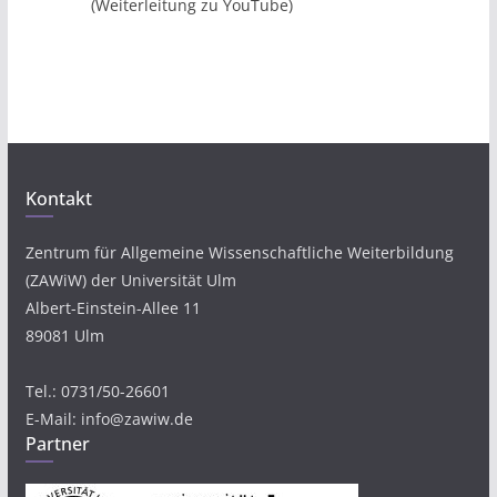
(Weiterleitung zu YouTube)
Kontakt
Zentrum für Allgemeine Wissenschaftliche Weiterbildung
(ZAWiW) der Universität Ulm
Albert-Einstein-Allee 11
89081 Ulm
Tel.: 0731/50-26601
E-Mail: info@zawiw.de
Partner