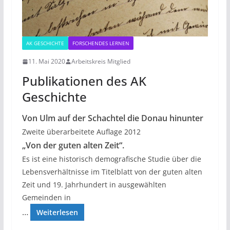
AK GESCHICHTE
FORSCHENDES LERNEN
11. Mai 2020
Arbeitskreis Mitglied
Publikationen des AK
Geschichte
Von Ulm auf der Schachtel die Donau hinunter
Zweite überarbeitete Auflage 2012
„Von der guten alten Zeit“.
Es ist eine historisch demografische Studie über die
Lebensverhältnisse im Titelblatt von der guten alten
Zeit und 19. Jahrhundert in ausgewählten
Gemeinden in
…
Weiterlesen