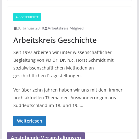
AK GESCHICHTE
20. Januar 2010
Arbeitskreis Mitglied
Arbeitskreis Geschichte
Seit 1997 arbeiten wir unter wissenschaftlicher
Begleitung von PD Dr. Dr. h.c. Horst Schmidt mit
sozialwissenschaftlichen Methoden an
geschichtlichen Fragestellungen.
Vor über zehn Jahren haben wir uns mit dem immer
noch aktuellen Thema der Auswanderungen aus
Süddeutschland im 18. und 19. …
Weiterlesen
Anstehende Veranstaltungen