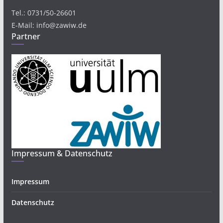
Tel.: 0731/50-26601
E-Mail: info@zawiw.de
Partner
Impressum & Datenschutz
Impressum
Datenschutz