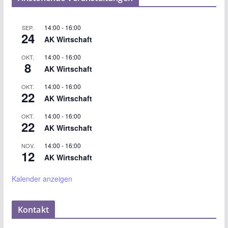
14:00
-
16:00
SEP.
24
AK Wirtschaft
14:00
-
16:00
OKT.
8
AK Wirtschaft
14:00
-
16:00
OKT.
22
AK Wirtschaft
14:00
-
16:00
OKT.
22
AK Wirtschaft
14:00
-
16:00
NOV.
12
AK Wirtschaft
Kalender anzeigen
Kontakt