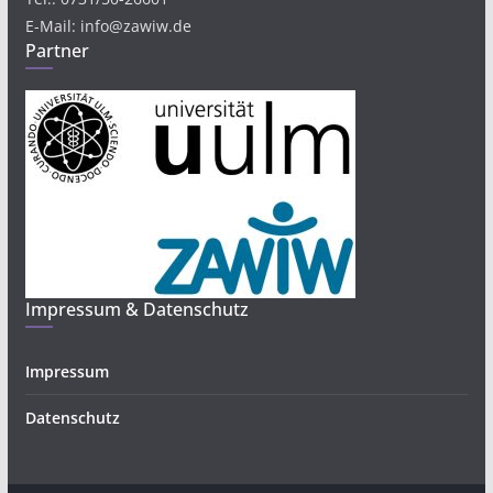
E-Mail: info@zawiw.de
Partner
Impressum & Datenschutz
Impressum
Datenschutz