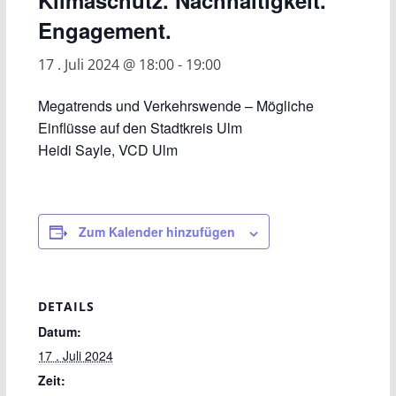
Klimaschutz. Nachhaltigkeit.
Engagement.
17 . Juli 2024 @ 18:00
-
19:00
Megatrends und Verkehrswende – Mögliche
Einflüsse auf den Stadtkreis Ulm
Heidi Sayle, VCD Ulm
Zum Kalender hinzufügen
DETAILS
Datum:
17 . Juli 2024
Zeit: