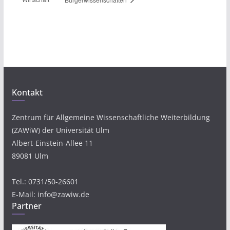
Kontakt
Zentrum für Allgemeine Wissenschaftliche Weiterbildung
(ZAWiW) der Universität Ulm
Albert-Einstein-Allee 11
89081 Ulm
Tel.: 0731/50-26601
E-Mail: info@zawiw.de
Partner