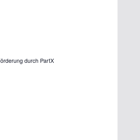
 Förderung durch PartX