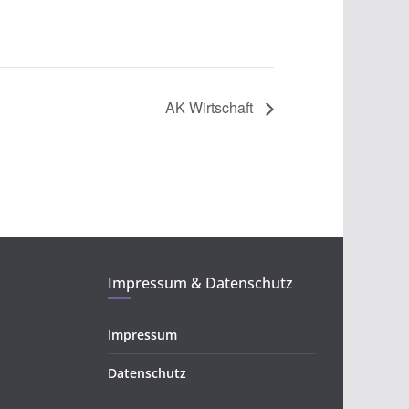
AK Wirtschaft
Impressum & Datenschutz
Impressum
Datenschutz