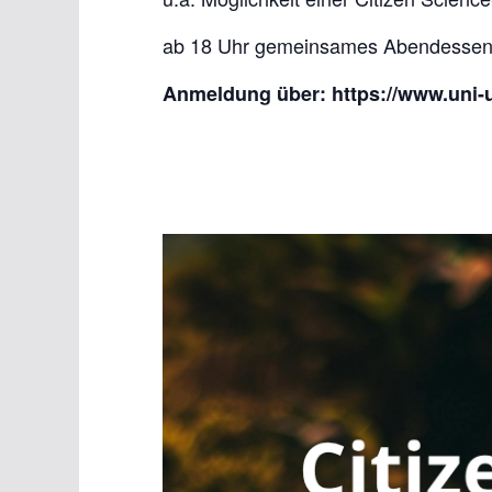
ab 18 Uhr gemeinsames Abendesse
Anmeldung über: https://www.uni-