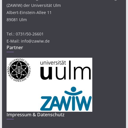
(ZAWiW) der Universität Ulm
Albert-Einstein-Allee 11
89081 Ulm
Tel.: 0731/50-26601
E-Mail: info@zawiw.de
Partner
Impressum & Datenschutz