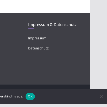
Impressum & Datenschutz
Impressum
Datenschutz
erständnis aus.
OK