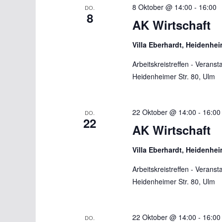
8 Oktober @ 14:00
-
16:00
DO.
8
AK Wirtschaft
Villa Eberhardt, Heidenhei
Arbeitskreistreffen - Verans
Heidenheimer Str. 80, Ulm
22 Oktober @ 14:00
-
16:00
DO.
22
AK Wirtschaft
Villa Eberhardt, Heidenhei
Arbeitskreistreffen - Verans
Heidenheimer Str. 80, Ulm
22 Oktober @ 14:00
-
16:00
DO.