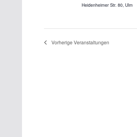
Heidenheimer Str. 80, Ulm
Vorherige
Veranstaltungen