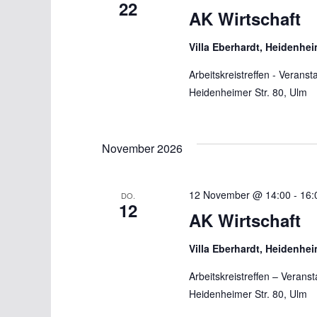
22
AK Wirtschaft
Villa Eberhardt, Heidenhei
Arbeitskreistreffen - Verans
Heidenheimer Str. 80, Ulm
November 2026
12 November @ 14:00
-
16:
DO.
12
AK Wirtschaft
Villa Eberhardt, Heidenhei
Arbeitskreistreffen – Verans
Heidenheimer Str. 80, Ulm