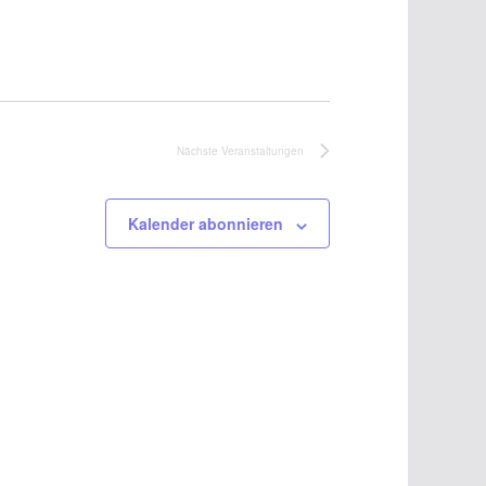
Nächste
Veranstaltungen
Kalender abonnieren