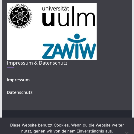
Impressum & Datenschutz
Impressum
Datenschutz
Copyright © 2026
Bürgerwissenschaften und Forschendes
.
Diese Website benutzt Cookies. Wenn du die Website weiter
Alle Rechte vorbehalten.
nutzt, gehen wir von deinem Einverständnis aus.