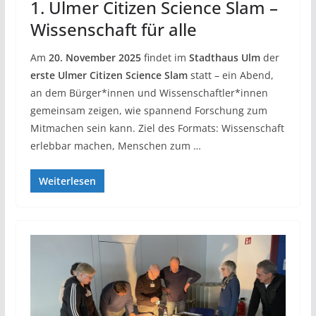
1. Ulmer Citizen Science Slam –
Wissenschaft für alle
Am
20. November 2025
findet im
Stadthaus Ulm
der
erste Ulmer Citizen Science Slam
statt – ein Abend,
an dem Bürger*innen und Wissenschaftler*innen
gemeinsam zeigen, wie spannend Forschung zum
Mitmachen sein kann. Ziel des Formats: Wissenschaft
erlebbar machen, Menschen zum …
Weiterlesen