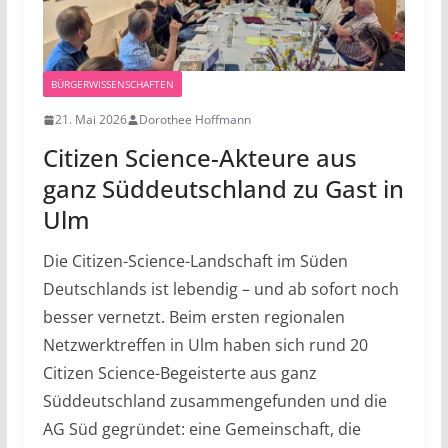
BÜRGERWISSENSCHAFTEN
21. Mai 2026
Dorothee Hoffmann
Citizen Science-Akteure aus
ganz Süddeutschland zu Gast in
Ulm
Die Citizen-Science-Landschaft im Süden
Deutschlands ist lebendig – und ab sofort noch
besser vernetzt. Beim ersten regionalen
Netzwerktreffen in Ulm haben sich rund 20
Citizen Science-Begeisterte aus ganz
Süddeutschland zusammengefunden und die
AG Süd gegründet: eine Gemeinschaft, die