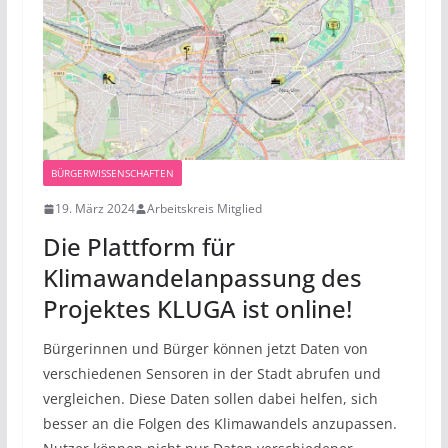
BÜRGERWISSENSCHAFTEN
19. März 2024
Arbeitskreis Mitglied
Die Plattform für
Klimawandelanpassung des
Projektes KLUGA ist online!
Bürgerinnen und Bürger können jetzt Daten von
verschiedenen Sensoren in der Stadt abrufen und
vergleichen. Diese Daten sollen dabei helfen, sich
besser an die Folgen des Klimawandels anzupassen.