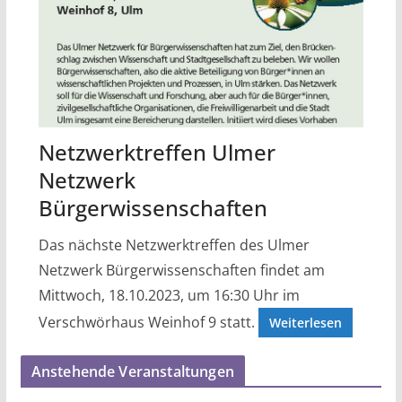
Netzwerktreffen Ulmer
Netzwerk
Bürgerwissenschaften
Das nächste Netzwerktreffen des Ulmer
Netzwerk Bürgerwissenschaften findet am
Mittwoch, 18.10.2023, um 16:30 Uhr im
Verschwörhaus Weinhof 9 statt.
Weiterlesen
Anstehende Veranstaltungen