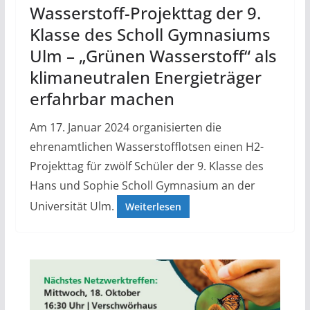
Wasserstoff-Projekttag der 9.
Klasse des Scholl Gymnasiums
Ulm – „Grünen Wasserstoff“ als
klimaneutralen Energieträger
erfahrbar machen
Am 17. Januar 2024 organisierten die
ehrenamtlichen Wasserstofflotsen einen H2-
Projekttag für zwölf Schüler der 9. Klasse des
Hans und Sophie Scholl Gymnasium an der
Universität Ulm.
Weiterlesen