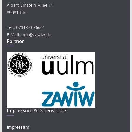
Albert-Einstein-Allee 11
89081 Ulm
Tel.: 0731/50-26601
E-Mail: info@zawiw.de
Partner
Impressum & Datenschutz
Impressum