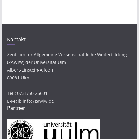
Kontakt
Zentrum für Allgemeine Wissenschaftliche Weiterbildung
(ZAWiW) der Universität Ulm
Albert-Einstein-Allee 11
89081 Ulm
Tel.: 0731/50-26601
E-Mail: info@zawiw.de
Partner