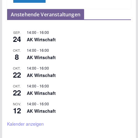
Anstehende Veranstaltungen
14:00
-
16:00
SEP.
24
AK Wirtschaft
14:00
-
16:00
OKT.
8
AK Wirtschaft
14:00
-
16:00
OKT.
22
AK Wirtschaft
14:00
-
16:00
OKT.
22
AK Wirtschaft
14:00
-
16:00
NOV.
12
AK Wirtschaft
Kalender anzeigen