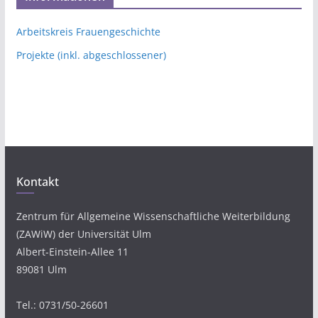
Arbeitskreis Frauengeschichte
Projekte (inkl. abgeschlossener)
Kontakt
Zentrum für Allgemeine Wissenschaftliche Weiterbildung
(ZAWiW) der Universität Ulm
Albert-Einstein-Allee 11
89081 Ulm
Tel.: 0731/50-26601