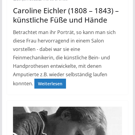
Caroline Eichler (1808 – 1843) –
künstliche Füße und Hände
Betrachtet man ihr Porträt, so kann man sich
diese Frau hervorragend in einem Salon
vorstellen - dabei war sie eine
Feinmechanikerin, die künstliche Bein- und
Handprothesen entwickelte, mit denen
Amputierte z.B. wieder selbständig laufen
konnten.
Weiterlesen