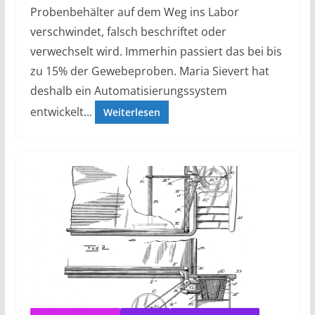
Probenbehälter auf dem Weg ins Labor
verschwindet, falsch beschriftet oder
verwechselt wird. Immerhin passiert das bei bis
zu 15% der Gewebeproben. Maria Sievert hat
deshalb ein Automatisierungssystem
entwickelt...
Weiterlesen