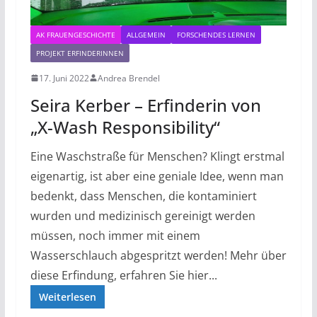
AK FRAUENGESCHICHTE
ALLGEMEIN
FORSCHENDES LERNEN
PROJEKT ERFINDERINNEN
17. Juni 2022
Andrea Brendel
Seira Kerber – Erfinderin von
„X-Wash Responsibility“
Eine Waschstraße für Menschen? Klingt erstmal
eigenartig, ist aber eine geniale Idee, wenn man
bedenkt, dass Menschen, die kontaminiert
wurden und medizinisch gereinigt werden
müssen, noch immer mit einem
Wasserschlauch abgespritzt werden! Mehr über
diese Erfindung, erfahren Sie hier...
Weiterlesen