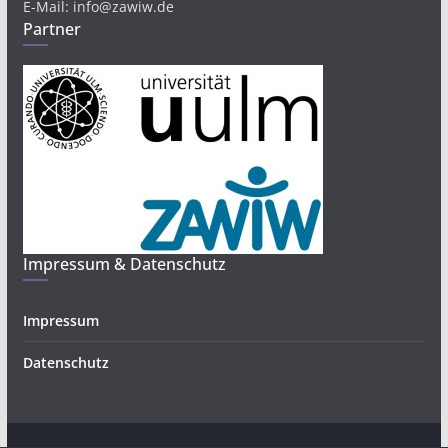
E-Mail: info@zawiw.de
Partner
Impressum & Datenschutz
Impressum
Datenschutz