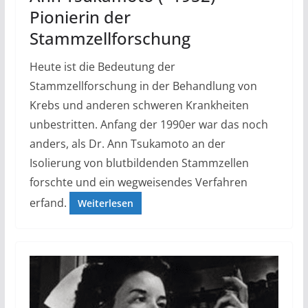
Pionierin der
Stammzellforschung
Heute ist die Bedeutung der
Stammzellforschung in der Behandlung von
Krebs und anderen schweren Krankheiten
unbestritten. Anfang der 1990er war das noch
anders, als Dr. Ann Tsukamoto an der
Isolierung von blutbildenden Stammzellen
forschte und ein wegweisendes Verfahren
erfand.
Weiterlesen