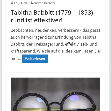
17. Juli 2022
Andrea Brendel
Tabitha Babbitt (1779 – 1853) –
rund ist effektiver!
Beobachten, neudenken, verbessern - das passt
auch hervorragend zur Erfindung von Tabitha
Babbitt, der Kreissäge: rund, effektiv, zeit- und
kraftsparend. Wie sie auf die Idee kam, lesen Sie
hier...
Weiterlesen