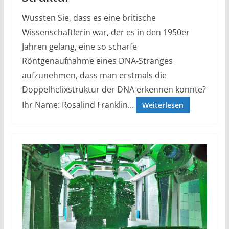
Wussten Sie, dass es eine britische
Wissenschaftlerin war, der es in den 1950er
Jahren gelang, eine so scharfe
Röntgenaufnahme eines DNA-Stranges
aufzunehmen, dass man erstmals die
Doppelhelixstruktur der DNA erkennen konnte?
Ihr Name: Rosalind Franklin...
Weiterlesen