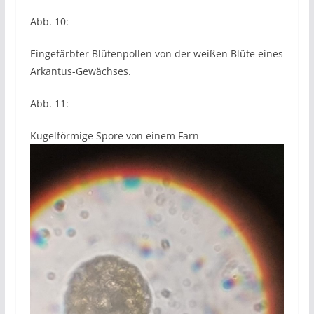
Abb. 10:
Eingefärbter Blütenpollen von der weißen Blüte eines
Arkantus-Gewächses.
Abb. 11:
Kugelförmige Spore von einem Farn