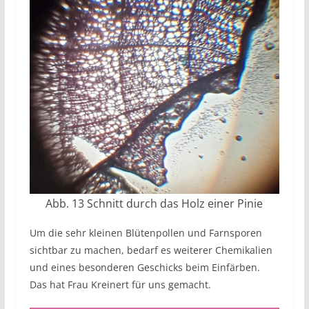
Abb. 13 Schnitt durch das Holz einer Pinie
Um die sehr kleinen Blütenpollen und Farnsporen
sichtbar zu machen, bedarf es weiterer Chemikalien
und eines besonderen Geschicks beim Einfärben.
Das hat Frau Kreinert für uns gemacht.