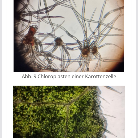
Abb. 9 Chloroplasten einer Karottenzelle