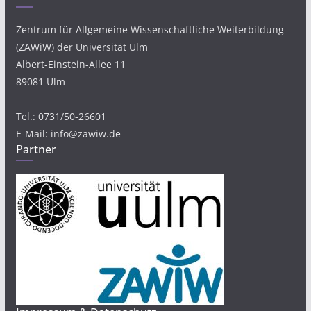
Zentrum für Allgemeine Wissenschaftliche Weiterbildung
(ZAWiW) der Universität Ulm
Albert-Einstein-Allee 11
89081 Ulm
Tel.: 0731/50-26601
E-Mail: info@zawiw.de
Partner