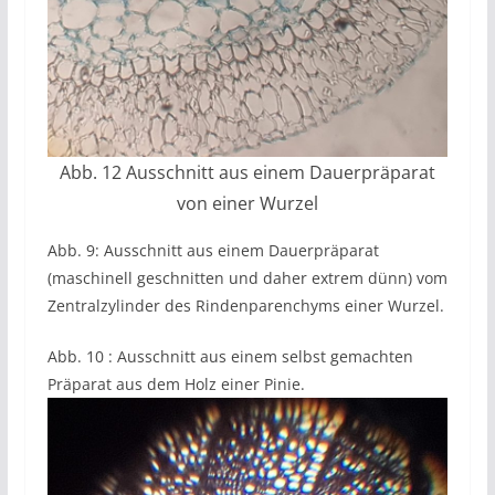
Abb. 12 Ausschnitt aus einem Dauerpräparat
von einer Wurzel
Abb. 9: Ausschnitt aus einem Dauerpräparat
(maschinell geschnitten und daher extrem dünn) vom
Zentralzylinder des Rindenparenchyms einer Wurzel.
Abb. 10 : Ausschnitt aus einem selbst gemachten
Präparat aus dem Holz einer Pinie.