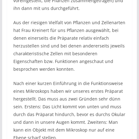
voreingestellt, die Pflanzen zusammengetragen) und
ihn dann mit uns durchgeführt.
Aus der riesigen Vielfalt von Pflanzen und Zellenarten
hat Frau Kreinert für uns Pflanzen ausgewählt, bei
denen einerseits die Präparate relativ einfach
herzustellen sind und bei denen andererseits jeweils
charakteristische Zellen mit besonderen
Eigenschaften bzw. Funktionen angeschaut und
besprochen werden konnten.
Nach einer kurzen Einführung in die Funktionsweise
eines Mikroskops haben wir unseres erstes Präparat
hergestellt. Das muss aus zwei Gründen sehr dünn
sein. Erstens: Das Licht kommt von unten und muss
durch das Präparat hindurch, bevor es durchs Okular
und dann in unsere Augen kommt. Zweitens: Man
kann ein Objekt mit dem Mikroskop nur auf eine
Ebene scharf stellen.