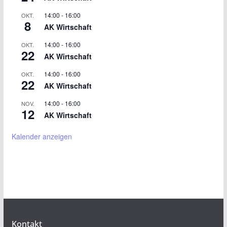
14:00
-
16:00
OKT.
8
AK Wirtschaft
14:00
-
16:00
OKT.
22
AK Wirtschaft
14:00
-
16:00
OKT.
22
AK Wirtschaft
14:00
-
16:00
NOV.
12
AK Wirtschaft
Kalender anzeigen
Kontakt