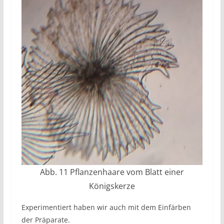
Abb. 11 Pflanzenhaare vom Blatt einer
Königskerze
Experimentiert haben wir auch mit dem Einfärben
der Präparate.