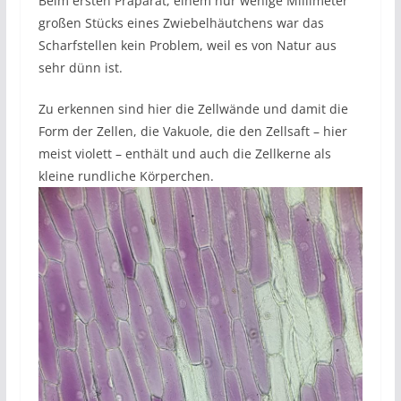
Beim ersten Präparat, einem nur wenige Millimeter
großen Stücks eines Zwiebelhäutchens war das
Scharfstellen kein Problem, weil es von Natur aus
sehr dünn ist.
Zu erkennen sind hier die Zellwände und damit die
Form der Zellen, die Vakuole, die den Zellsaft – hier
meist violett – enthält und auch die Zellkerne als
kleine rundliche Körperchen.