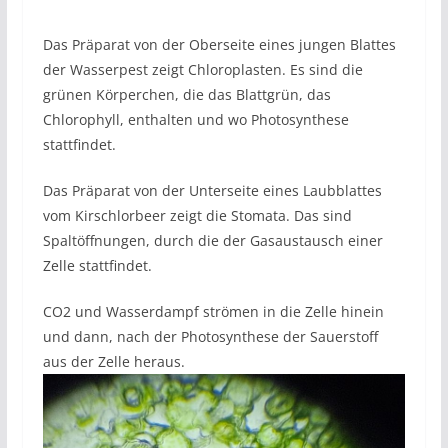
Das Präparat von der Oberseite eines jungen Blattes
der Wasserpest zeigt Chloroplasten. Es sind die
grünen Körperchen, die das Blattgrün, das
Chlorophyll, enthalten und wo Photosynthese
stattfindet.
Das Präparat von der Unterseite eines Laubblattes
vom Kirschlorbeer zeigt die Stomata. Das sind
Spaltöffnungen, durch die der Gasaustausch einer
Zelle stattfindet.
CO2 und Wasserdampf strömen in die Zelle hinein
und dann, nach der Photosynthese der Sauerstoff
aus der Zelle heraus.