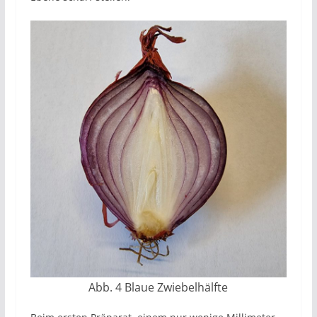
Abb. 4 Blaue Zwiebelhälfte