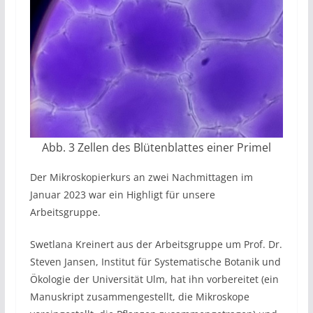
Abb. 3 Zellen des Blütenblattes einer Primel
Der Mikroskopierkurs an zwei Nachmittagen im
Januar 2023 war ein Highligt für unsere
Arbeitsgruppe.
Swetlana Kreinert aus der Arbeitsgruppe um Prof. Dr.
Steven Jansen, Institut für Systematische Botanik und
Ökologie der Universität Ulm, hat ihn vorbereitet (ein
Manuskript zusammengestellt, die Mikroskope