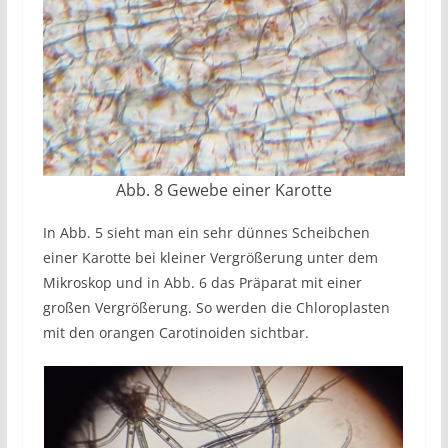
Abb. 8 Gewebe einer Karotte
In Abb. 5 sieht man ein sehr dünnes Scheibchen
einer Karotte bei kleiner Vergrößerung unter dem
Mikroskop und in Abb. 6 das Präparat mit einer
großen Vergrößerung. So werden die Chloroplasten
mit den orangen Carotinoiden sichtbar.