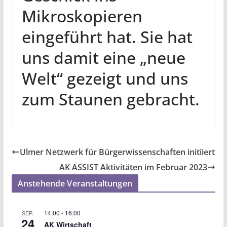
Mikroskopieren
eingeführt hat. Sie hat
uns damit eine „neue
Welt“ gezeigt und uns
zum Staunen gebracht.
Ulmer Netzwerk für Bürgerwissenschaften initiiert
AK ASSIST Aktivitäten im Februar 2023
Anstehende Veranstaltungen
14:00
-
16:00
SEP.
24
AK Wirtschaft