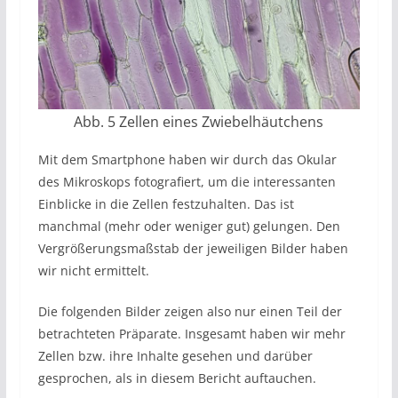
Abb. 5 Zellen eines Zwiebelhäutchens
Mit dem Smartphone haben wir durch das Okular
des Mikroskops fotografiert, um die interessanten
Einblicke in die Zellen festzuhalten. Das ist
manchmal (mehr oder weniger gut) gelungen. Den
Vergrößerungsmaßstab der jeweiligen Bilder haben
wir nicht ermittelt.
Die folgenden Bilder zeigen also nur einen Teil der
betrachteten Präparate. Insgesamt haben wir mehr
Zellen bzw. ihre Inhalte gesehen und darüber
gesprochen, als in diesem Bericht auftauchen.