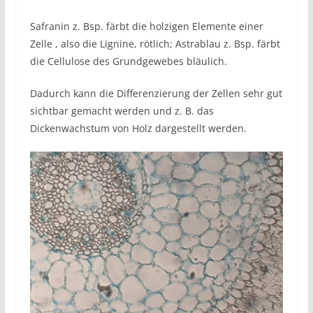
Safranin z. Bsp. färbt die holzigen Elemente einer
Zelle , also die Lignine, rötlich; Astrablau z. Bsp. färbt
die Cellulose des Grundgewebes bläulich.
Dadurch kann die Differenzierung der Zellen sehr gut
sichtbar gemacht werden und z. B. das
Dickenwachstum von Holz dargestellt werden.