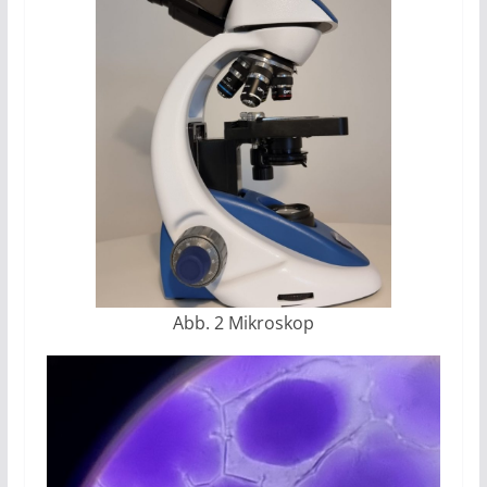
Abb. 2 Mikroskop