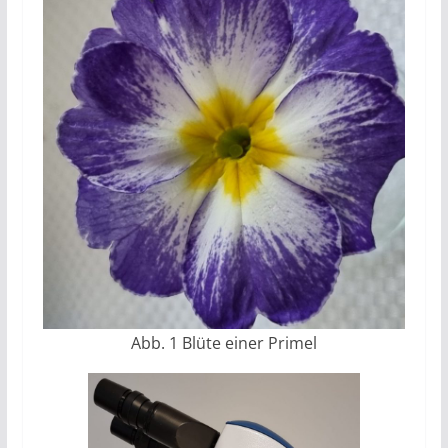
Abb. 1 Blüte einer Primel