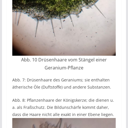
Abb. 10 Drüsenhaare vom Stängel einer
Geranium-Pflanze
Abb. 7: Drüsenhaare des Geraniums; sie enthalten
ätherische Öle (Duftstoffe) und andere Substanzen.
Abb. 8: Pflanzenhaare der Königskerze; die dienen u.
a. als Fraßschutz. Die Bildunschärfe kommt daher,
dass die Haare nicht alle exakt in einer Ebene liegen.