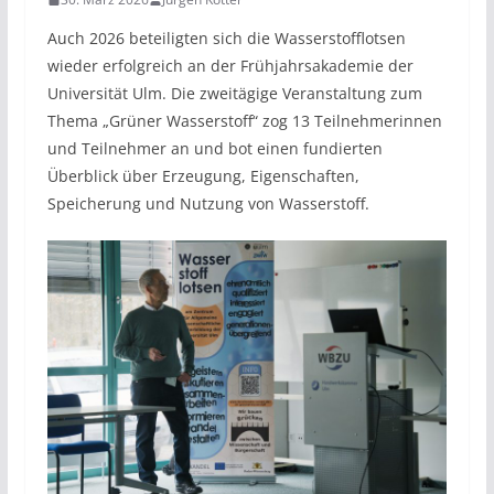
Auch 2026 beteiligten sich die Wasserstofflotsen
wieder erfolgreich an der Frühjahrsakademie der
Universität Ulm. Die zweitägige Veranstaltung zum
Thema „Grüner Wasserstoff“ zog 13 Teilnehmerinnen
und Teilnehmer an und bot einen fundierten
Überblick über Erzeugung, Eigenschaften,
Speicherung und Nutzung von Wasserstoff.