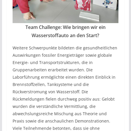
Team Challenge: Wie bringen wir ein
Wasserstoffauto an den Start?
Weitere Schwerpunkte bildeten die gesundheitlichen
Auswirkungen fossiler Energieträger sowie globale
Energie- und Transportstrukturen, die in
Gruppenarbeiten erarbeitet wurden. Die
Laborführung ermöglichte einen direkten Einblick in
Brennstoffzellen, Tanksysteme und die
Rückverstromung von Wasserstoff. Die
Rückmeldungen fielen durchweg positiv aus: Gelobt
wurden die verständliche Vermittlung, die
abwechslungsreiche Mischung aus Theorie und
Praxis sowie die anschaulichen Demonstrationen.
Viele Teilnehmende betonten, dass sie ohne