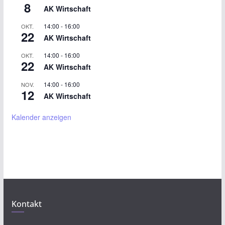
8
AK Wirtschaft
14:00
-
16:00
OKT.
22
AK Wirtschaft
14:00
-
16:00
OKT.
22
AK Wirtschaft
14:00
-
16:00
NOV.
12
AK Wirtschaft
Kalender anzeigen
Kontakt