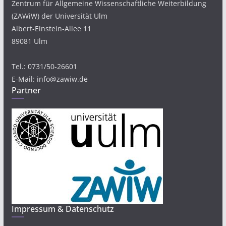
Zentrum für Allgemeine Wissenschaftliche Weiterbildung
(ZAWiW) der Universität Ulm
Albert-Einstein-Allee 11
89081 Ulm
Tel.: 0731/50-26601
E-Mail: info@zawiw.de
Partner
Impressum & Datenschutz