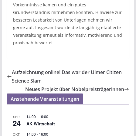
Vorkenntnisse kamen und ein gutes
Grundverständnis mitnehmen konnten. Hinweise zur
besseren Lesbarkeit von Unterlagen nehmen wir
gerne auf. Insgesamt wurde die langjährig etablierte
Veranstaltung erneut als informativ, motivierend und
praxisnah bewertet.
Aufzeichnung online! Das war der Ulmer Citizen
Science Slam
Neues Projekt über Nobelpreisträgerinnen
Anstehende Veranstaltungen
14:00
-
16:00
SEP.
24
AK Wirtschaft
14:00
-
16:00
OKT.