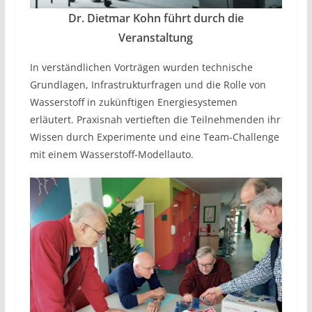
Dr. Dietmar Kohn führt durch die
Veranstaltung
In verständlichen Vorträgen wurden technische
Grundlagen, Infrastrukturfragen und die Rolle von
Wasserstoff in zukünftigen Energiesystemen
erläutert. Praxisnah vertieften die Teilnehmenden ihr
Wissen durch Experimente und eine Team-Challenge
mit einem Wasserstoff-Modellauto.