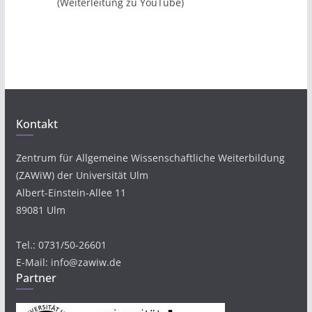
(Weiterleitung zu YouTube)
Kontakt
Zentrum für Allgemeine Wissenschaftliche Weiterbildung
(ZAWiW) der Universität Ulm
Albert-Einstein-Allee 11
89081 Ulm
Tel.: 0731/50-26601
E-Mail: info@zawiw.de
Partner