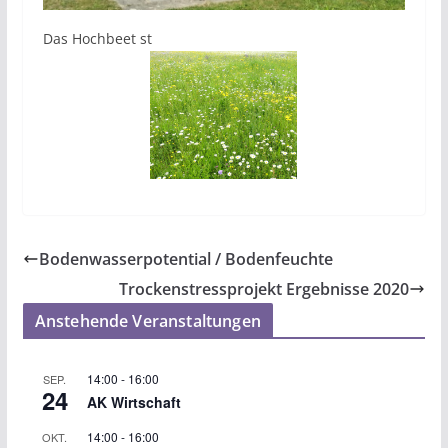
Das Hochbeet st
Bodenwasserpotential / Bodenfeuchte
Trockenstressprojekt Ergebnisse 2020
Anstehende Veranstaltungen
14:00
-
16:00
SEP.
24
AK Wirtschaft
14:00
-
16:00
OKT.