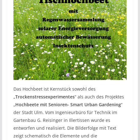
Das Hochbeet ist Kernstück sowohl des
„
Trockenstressexperimentes
“ als auch des Projektes
„
Hochbeete mit Senioren- Smart Urban Gardening
“
der Stadt Ulm. Vom Ingenieurbüro für Technik im
Gartenbau G. Reisinger in Illertissen wurde es
entworfen und realisiert. Die Bilderfolge mit Text
zeigt schematisch die Elemente und die