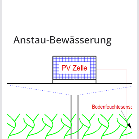
.
.
Anstau-Bewässerung