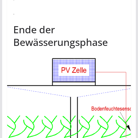
.
Ende der
Bewässerungsphase