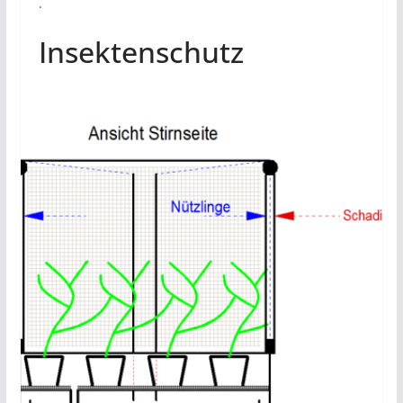
.
Insektenschutz