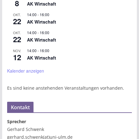
8
AK Wirtschaft
14:00
-
16:00
OKT.
22
AK Wirtschaft
14:00
-
16:00
OKT.
22
AK Wirtschaft
14:00
-
16:00
NOV.
12
AK Wirtschaft
Kalender anzeigen
Es sind keine anstehenden Veranstaltungen vorhanden.
Kontakt
Sprecher
Gerhard Schwenk
gerhard.schwenk(at)uni-ulm.de