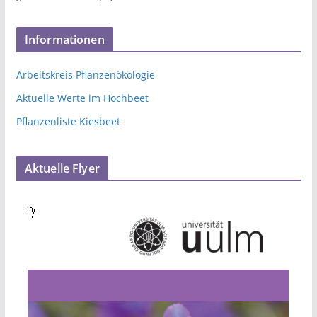
Informationen
Arbeitskreis Pflanzenökologie
Aktuelle Werte im Hochbeet
Pflanzenliste Kiesbeet
Aktuelle Flyer