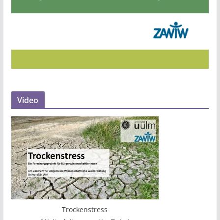
Video
Trockenstress