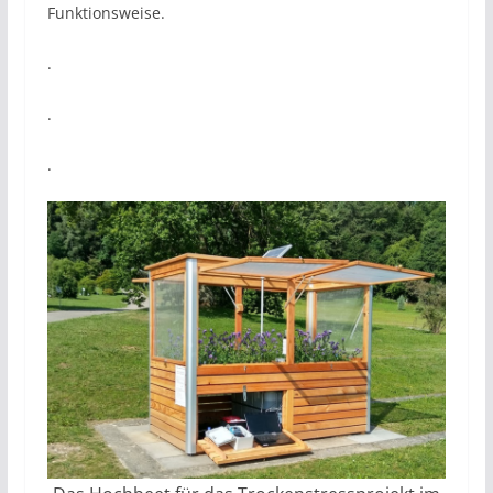
Funktionsweise.
.
.
.