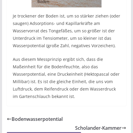
Je trockener der Boden ist, um so stärker ziehen (oder
saugen) Adsorptions- und Kapillarkräfte am
Wasservorrat des Tongefäßes, um so größer ist der
Unterdruck im Tensiometer, um so kleiner ist das
Wasserpotential (große Zahl, negatives Vorzeichen).
Aus diesem Messprinzip ergibt sich, dass die
Maßeinheit für die Bodenfeuchte, also das
Wasserpotential, eine Druckeinheit (Hektopascal oder
Millibar) ist. Es ist die gleiche Einheit, die uns vom
Luftdruck, dem Reifendruck oder dem Wasserdruck
im Gartenschlauch bekannt ist.
Bodenwasserpotential
Scholander-Kammer