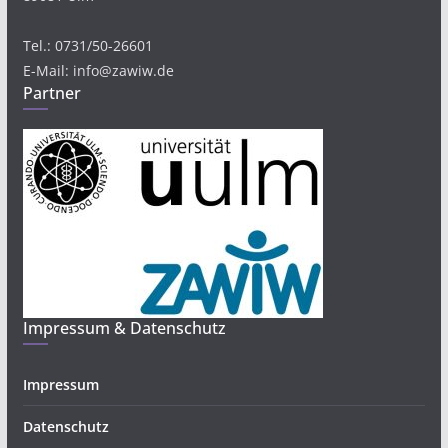
Tel.: 0731/50-26601
E-Mail: info@zawiw.de
Partner
Impressum & Datenschutz
Impressum
Datenschutz