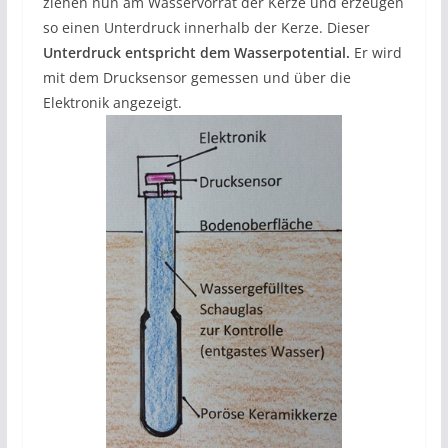
ziehen nun am Wasservorrat der Kerze und erzeugen
so einen Unterdruck innerhalb der Kerze. Dieser
Unterdruck entspricht dem Wasserpotential.
Er wird
mit dem Drucksensor gemessen und über die
Elektronik angezeigt.