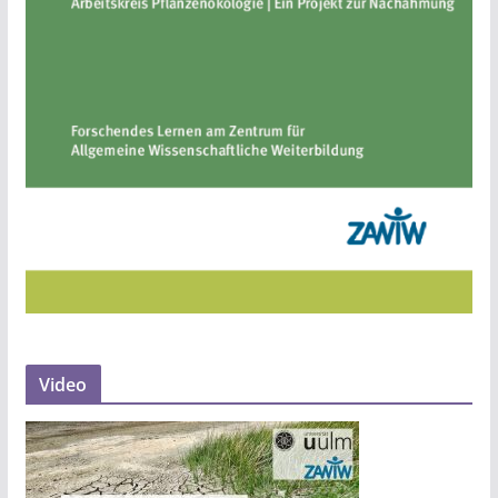
Video