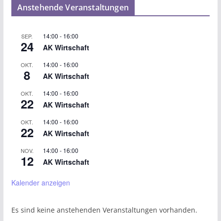
Anstehende Veranstaltungen
14:00
-
16:00
SEP.
24
AK Wirtschaft
14:00
-
16:00
OKT.
8
AK Wirtschaft
14:00
-
16:00
OKT.
22
AK Wirtschaft
14:00
-
16:00
OKT.
22
AK Wirtschaft
14:00
-
16:00
NOV.
12
AK Wirtschaft
Kalender anzeigen
Es sind keine anstehenden Veranstaltungen vorhanden.