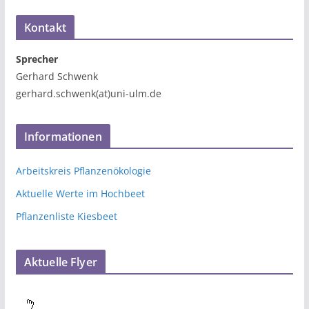
Kontakt
Sprecher
Gerhard Schwenk
gerhard.schwenk(at)uni-ulm.de
Informationen
Arbeitskreis Pflanzenökologie
Aktuelle Werte im Hochbeet
Pflanzenliste Kiesbeet
Aktuelle Flyer