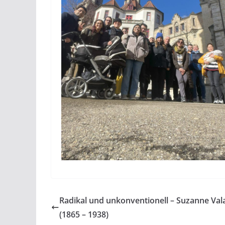
Radikal und unkonventionell – Suzanne Va
(1865 – 1938)