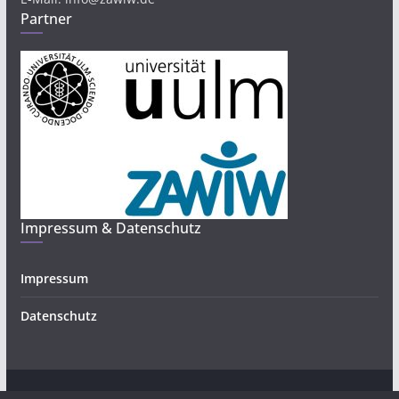
Partner
Impressum & Datenschutz
Impressum
Datenschutz
Copyright © 2026
Bürgerwissenschaften und Forschendes
.