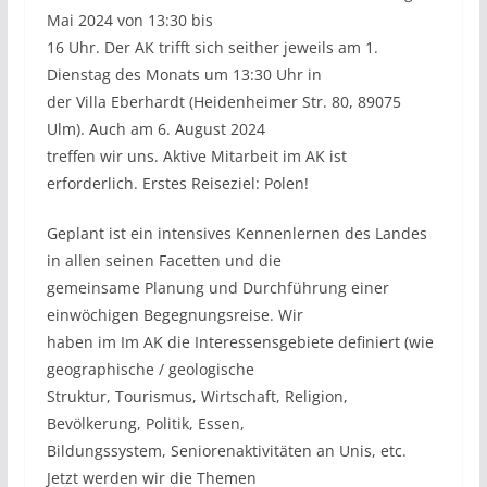
Mai 2024 von 13:30 bis
16 Uhr. Der AK trifft sich seither jeweils am 1.
Dienstag des Monats um 13:30 Uhr in
der Villa Eberhardt (Heidenheimer Str. 80, 89075
Ulm). Auch am 6. August 2024
treffen wir uns. Aktive Mitarbeit im AK ist
erforderlich. Erstes Reiseziel: Polen!
Geplant ist ein intensives Kennenlernen des Landes
in allen seinen Facetten und die
gemeinsame Planung und Durchführung einer
einwöchigen Begegnungsreise. Wir
haben im Im AK die Interessensgebiete definiert (wie
geographische / geologische
Struktur, Tourismus, Wirtschaft, Religion,
Bevölkerung, Politik, Essen,
Bildungssystem, Seniorenaktivitäten an Unis, etc.
Jetzt werden wir die Themen