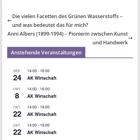
Die vielen Facetten des Grünen Wasserstoffs –
und was bedeutet das für mich?
Anni Albers (1899-1994) – Pionierin zwischen Kunst
und Handwerk
Anstehende Veranstaltungen
14:00
-
16:00
SEP.
24
AK Wirtschaft
14:00
-
16:00
OKT.
8
AK Wirtschaft
14:00
-
16:00
OKT.
22
AK Wirtschaft
14:00
-
16:00
OKT.
22
AK Wirtschaft