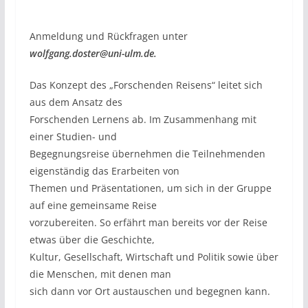
Anmeldung und Rückfragen unter
wolfgang.doster@uni-ulm.de.
Das Konzept des „Forschenden Reisens“ leitet sich
aus dem Ansatz des
Forschenden Lernens ab. Im Zusammenhang mit
einer Studien- und
Begegnungsreise übernehmen die Teilnehmenden
eigenständig das Erarbeiten von
Themen und Präsentationen, um sich in der Gruppe
auf eine gemeinsame Reise
vorzubereiten. So erfährt man bereits vor der Reise
etwas über die Geschichte,
Kultur, Gesellschaft, Wirtschaft und Politik sowie über
die Menschen, mit denen man
sich dann vor Ort austauschen und begegnen kann.