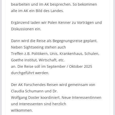
bearbeiten und im AK besprechen. So bekommen
alle im AK ein Bild des Landes.
Ergänzend laden wir Polen Kenner zu Vorträgen und
Diskussionen ein.
Dann wird die Reise als Begegnungsreise geplant.
Neben Sightseeing stehen auch
Treffen z.B. Politikern, Unis, Krankenhaus, Schulen,
Goethe Institut, Wirtschaft, etc.
an. Die Reise soll im September / Oktober 2025
durchgeführt werden.
Der AK Forschendes Reisen wird gemeinsam von
Claudia Schumann und Dr.
Wolfgang Doster koordiniert. Neue Interessentinnen
und Interessenten sind herzlich
willkommen.