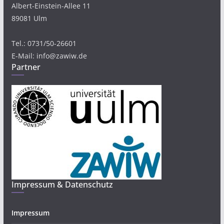
Albert-Einstein-Allee 11
89081 Ulm
Tel.: 0731/50-26601
E-Mail: info@zawiw.de
Partner
Impressum & Datenschutz
Impressum