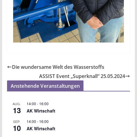
Die wundersame Welt des Wasserstoffs
ASSIST Event „Superknall“ 25.05.2024
Anstehende Veranstaltungen
14:00
-
16:00
AUG.
13
AK Wirtschaft
14:00
-
16:00
SEP.
10
AK Wirtschaft