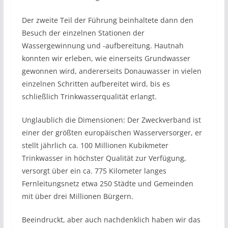
Der zweite Teil der Führung beinhaltete dann den
Besuch der einzelnen Stationen der
Wassergewinnung und -aufbereitung. Hautnah
konnten wir erleben, wie einerseits Grundwasser
gewonnen wird, andererseits Donauwasser in vielen
einzelnen Schritten aufbereitet wird, bis es
schließlich Trinkwasserqualität erlangt.
Unglaublich die Dimensionen: Der Zweckverband ist
einer der größten europäischen Wasserversorger, er
stellt jährlich ca. 100 Millionen Kubikmeter
Trinkwasser in höchster Qualität zur Verfügung,
versorgt über ein ca. 775 Kilometer langes
Fernleitungsnetz etwa 250 Städte und Gemeinden
mit über drei Millionen Bürgern.
Beeindruckt, aber auch nachdenklich haben wir das