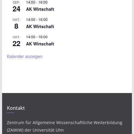
14:00
-
16:00
SEP.
24
AK Wirtschaft
14:00
-
16:00
OKT.
8
AK Wirtschaft
14:00
-
16:00
OKT.
22
AK Wirtschaft
Kalender anzeigen
Kontakt
Zentrum für Allgemeine Wissenschaftliche Weiterbildung
(ZAWiW) der Universität Ulm