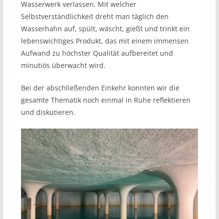
Wasserwerk verlassen. Mit welcher
Selbstverständlichkeit dreht man täglich den
Wasserhahn auf, spült, wäscht, gießt und trinkt ein
lebenswichtiges Produkt, das mit einem immensen
Aufwand zu höchster Qualität aufbereitet und
minutiös überwacht wird.
Bei der abschließenden Einkehr konnten wir die
gesamte Thematik noch einmal in Ruhe reflektieren
und diskutieren.