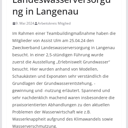
ng in Langenau
9. Mai 2024
Arbeitskreis Mitglied
Im Rahmen einer Teambuildingmaßnahme haben die
Mitglieder von Assist Ulm am 25.04.24 den
Zweckverband Landeswasserversorgung in Langenau
besucht. In einer 2,5-stündigen Führung wurde
zuerst die Ausstellung „Erlebniswelt Grundwasser“
besucht. Hier wurden anhand von Modellen,
Schaukästen und Exponaten sehr verständlich die
Grundlagen der Grundwasserentstehung, -
gewinnung und -nutzung erläutert. Spannend und
sehr nachdenklich machend waren insbesondere die
praxisorientierten Abhandlungen zu den aktuellen
Problemen der Wasserwirtschaft wie z.B.
Wasserknappheit aufgrund des Klimawandels sowie
Wasserverschmutzung.