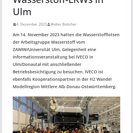
Ulm
4. Dezember 2023
Walter Böttcher
Am 14. November 2023 hatten die Wasserstofflotsen
der Arbeitsgruppe Wasserstoff vom
ZAWIW/Universität Ulm, Gelegenheit eine
Informationsveranstaltung bei IVECO in
Ulm/Donautal mit anschließender
Betriebsbesichtigung zu besuchen. IVECO ist
ebenfalls Kooperationspartner in der H2 Wandel
Modellregion Mittlere Alb-Donau-Ostwürttemberg.