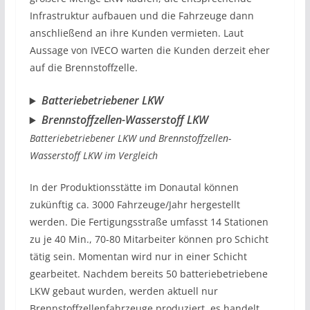
Infrastruktur aufbauen und die Fahrzeuge dann
anschließend an ihre Kunden vermieten. Laut
Aussage von IVECO warten die Kunden derzeit eher
auf die Brennstoffzelle.
Batteriebetriebener LKW
Brennstoffzellen-Wasserstoff LKW
Batteriebetriebener LKW und Brennstoffzellen-
Wasserstoff LKW im Vergleich
In der Produktionsstätte im Donautal können
zukünftig ca. 3000 Fahrzeuge/Jahr hergestellt
werden. Die Fertigungsstraße umfasst 14 Stationen
zu je 40 Min., 70-80 Mitarbeiter können pro Schicht
tätig sein. Momentan wird nur in einer Schicht
gearbeitet. Nachdem bereits 50 batteriebetriebene
LKW gebaut wurden, werden aktuell nur
Brennstoffzellenfahrzeuge produziert, es handelt