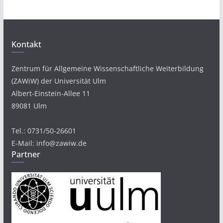
Kontakt
Zentrum für Allgemeine Wissenschaftliche Weiterbildung
(ZAWiW) der Universität Ulm
Albert-Einstein-Allee 11
89081 Ulm
Tel.: 0731/50-26601
E-Mail: info@zawiw.de
Partner