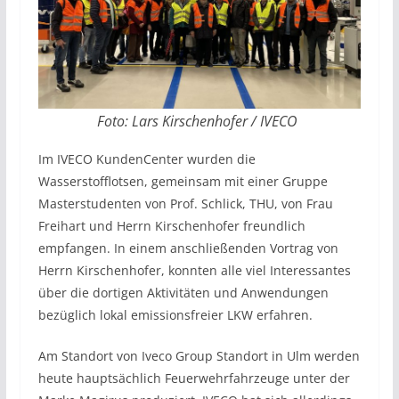
Foto: Lars Kirschenhofer / IVECO
Im IVECO KundenCenter wurden die
Wasserstofflotsen, gemeinsam mit einer Gruppe
Masterstudenten von Prof. Schlick, THU, von Frau
Freihart und Herrn Kirschenhofer freundlich
empfangen. In einem anschließenden Vortrag von
Herrn Kirschenhofer, konnten alle viel Interessantes
über die dortigen Aktivitäten und Anwendungen
bezüglich lokal emissionsfreier LKW erfahren.
Am Standort von Iveco Group Standort in Ulm werden
heute hauptsächlich Feuerwehrfahrzeuge unter der