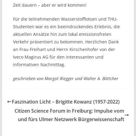
Zeit dauern – aber er wird kommen!
Für die teilnehmenden Wasserstofflotsen und THU-
Studenten war es ein beeindruckendes Erlebnis, die
aktuellen Ansätze hin zum lokal emissionsfreien
Verkehr präsentiert zu bekommen. Herzlichen Dank
an Frau Freihart und Herrn Kirschenhofer von der
Iveco Magirus AG für den interessanten und
informativen Nachmittag.
geschrieben von Margot Riegger und Walter A. Böttcher
Faszination Licht – Brigitte Kowanz (1957-2022)
Citizen Science Forum in Freiburg: Impulse vom
und fürs Ulmer Netzwerk Bürgerwissenschaft