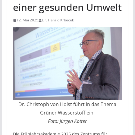
einer gesunden Umwelt
12. Mai 2025
Dr. Harald Krbecek
Dr. Christoph von Holst führt in das Thema
Grüner Wasserstoff ein.
Foto: Jürgen Kotter
Die Frühjahrsakademie 2025 des Zentrums für