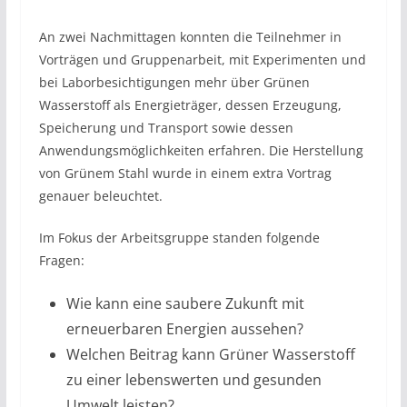
An zwei Nachmittagen konnten die Teilnehmer in
Vorträgen und Gruppenarbeit, mit Experimenten und
bei Laborbesichtigungen mehr über Grünen
Wasserstoff als Energieträger, dessen Erzeugung,
Speicherung und Transport sowie dessen
Anwendungsmöglichkeiten erfahren. Die Herstellung
von Grünem Stahl wurde in einem extra Vortrag
genauer beleuchtet.
Im Fokus der Arbeitsgruppe standen folgende
Fragen:
Wie kann eine saubere Zukunft mit
erneuerbaren Energien aussehen?
Welchen Beitrag kann Grüner Wasserstoff
zu einer lebenswerten und gesunden
Umwelt leisten?