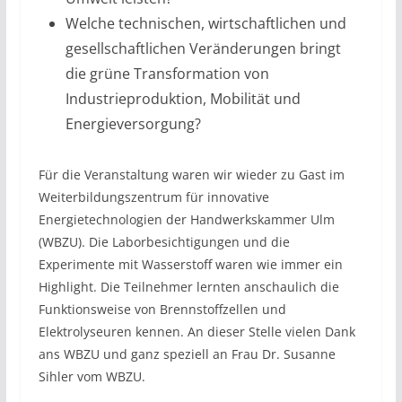
Welche technischen, wirtschaftlichen und
gesellschaftlichen Veränderungen bringt
die grüne Transformation von
Industrieproduktion, Mobilität und
Energieversorgung?
Für die Veranstaltung waren wir wieder zu Gast im
Weiterbildungszentrum für innovative
Energietechnologien der Handwerkskammer Ulm
(WBZU). Die Laborbesichtigungen und die
Experimente mit Wasserstoff waren wie immer ein
Highlight. Die Teilnehmer lernten anschaulich die
Funktionsweise von Brennstoffzellen und
Elektrolyseuren kennen. An dieser Stelle vielen Dank
ans WBZU und ganz speziell an Frau Dr. Susanne
Sihler vom WBZU.