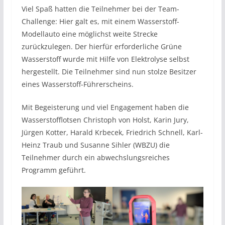
Viel Spaß hatten die Teilnehmer bei der Team-
Challenge: Hier galt es, mit einem Wasserstoff-
Modellauto eine möglichst weite Strecke
zurückzulegen. Der hierfür erforderliche Grüne
Wasserstoff wurde mit Hilfe von Elektrolyse selbst
hergestellt. Die Teilnehmer sind nun stolze Besitzer
eines Wasserstoff-Führerscheins.
Mit Begeisterung und viel Engagement haben die
Wasserstofflotsen Christoph von Holst, Karin Jury,
Jürgen Kotter, Harald Krbecek, Friedrich Schnell, Karl-
Heinz Traub und Susanne Sihler (WBZU) die
Teilnehmer durch ein abwechslungsreiches
Programm geführt.