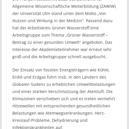
Allgemeine Wissenschaftliche Weiterbildung (ZAWiW)
der Universität Ulm stand unter dem Motto „Von
Nutzen und Wirkung in der Medizin“. Passend dazu
hat der Arbeitskreis Grüner Wasserstoff eine
Arbeitsgruppe zum Thema „Grüner Wasserstoff –
Beitrag zu einer gesunden Umwelt“ angeboten. Das
Interesse der Akademieteilnehmer war erneut sehr
groß und die Arbeitsgruppe schnell ausgebucht.
Der Einsatz von fossilen Energieträgern wie Kohle,
Erdöl und Erdgas führt insb. in den Ländern des
Globalen Südens zu erheblichen Umweltbelastungen
und einer starken Verschmutzung der Atemluft. Die
Klimazonen verschieben sich und es treten vermehrt
Hitzewellen mit entsprechenden gesundheitlichen
Belastungen wie Atemwegserkrankungen, Herz-
Kreislauf-Probleme, Dehydrierung und
Infektionskrankheiten auf.