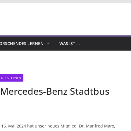
ORSCHENDES LERNEN
WAS IST …
ENDES LERNEN
 Mercedes-Benz Stadtbus
6. Mai 2024 hat unser neues Mitglied, Dr. Manfred Marx,