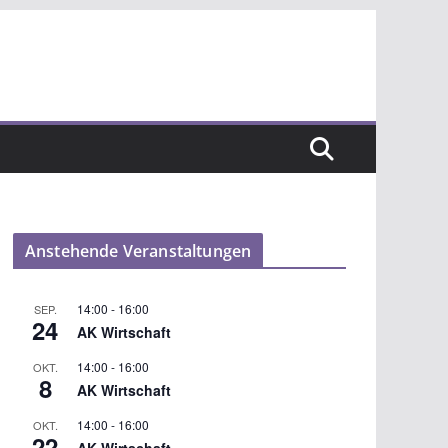
Anstehende Veranstaltungen
14:00
-
16:00
SEP.
24
AK Wirtschaft
14:00
-
16:00
OKT.
8
AK Wirtschaft
14:00
-
16:00
OKT.
22