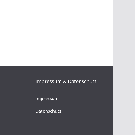
Impressum & Datenschutz
Impressum
Datenschutz