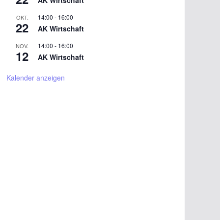
AK Wirtschaft
14:00
-
16:00
OKT.
22
AK Wirtschaft
14:00
-
16:00
NOV.
12
AK Wirtschaft
Kalender anzeigen