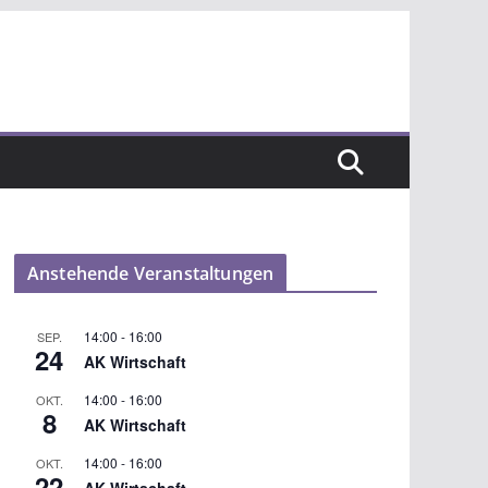
Anstehende Veranstaltungen
14:00
-
16:00
SEP.
24
AK Wirtschaft
14:00
-
16:00
OKT.
8
AK Wirtschaft
14:00
-
16:00
OKT.
22