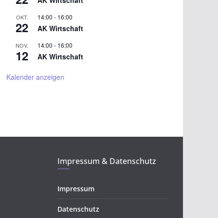
AK Wirtschaft
14:00
-
16:00
OKT.
22
AK Wirtschaft
14:00
-
16:00
NOV.
12
AK Wirtschaft
Kalender anzeigen
Impressum & Datenschutz
Impressum
Datenschutz