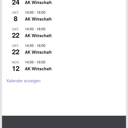
24
AK Wirtschaft
14:00
-
16:00
OKT.
8
AK Wirtschaft
14:00
-
16:00
OKT.
22
AK Wirtschaft
14:00
-
16:00
OKT.
22
AK Wirtschaft
14:00
-
16:00
NOV.
12
AK Wirtschaft
Kalender anzeigen