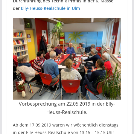
Durchführung des Technik Profils in der 6. Klasse
der
Elly-Heuss-Realschule in Ulm
Vorbesprechung am 22.05.2019 in der Elly-
Heuss-Realschule.
Ab dem 17.09.2019 waren wir wöchentlich dienstags
in der Elly-Heuss-Realschule von 13.15 – 15.15 Uhr