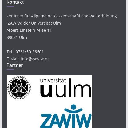
Kontakt
Zentrum für Allgemeine Wissenschaftliche Weiterbildung
(ZAWiW) der Universität Ulm
Albert-Einstein-Allee 11
89081 Ulm
Tel.: 0731/50-26601
E-Mail: info@zawiw.de
Partner