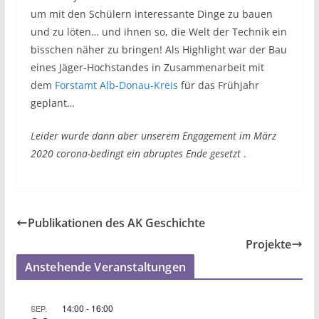
um mit den Schülern interessante Dinge zu bauen
und zu löten… und ihnen so, die Welt der Technik ein
bisschen näher zu bringen! Als Highlight war der Bau
eines Jäger-Hochstandes in Zusammenarbeit mit
dem
Forstamt Alb-Donau-Kreis
für das Frühjahr
geplant…
Leider wurde dann aber unserem Engagement im März
2020 corona-bedingt ein abruptes Ende gesetzt
.
Publikationen des AK Geschichte
Projekte
Anstehende Veranstaltungen
14:00
-
16:00
SEP.