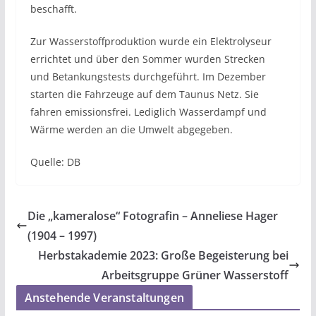
beschafft.
Zur Wasserstoffproduktion wurde ein Elektrolyseur
errichtet und über den Sommer wurden Strecken
und Betankungstests durchgeführt. Im Dezember
starten die Fahrzeuge auf dem Taunus Netz. Sie
fahren emissionsfrei. Lediglich Wasserdampf und
Wärme werden an die Umwelt abgegeben.
Quelle: DB
Die „kameralose“ Fotografin – Anneliese Hager
(1904 – 1997)
Herbstakademie 2023: Große Begeisterung bei
Arbeitsgruppe Grüner Wasserstoff
Anstehende Veranstaltungen