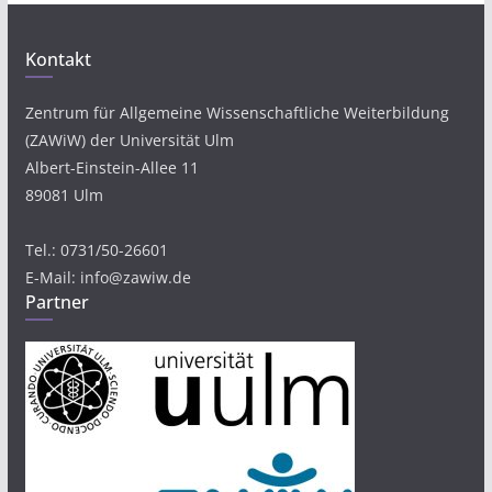
Kontakt
Zentrum für Allgemeine Wissenschaftliche Weiterbildung
(ZAWiW) der Universität Ulm
Albert-Einstein-Allee 11
89081 Ulm
Tel.: 0731/50-26601
E-Mail: info@zawiw.de
Partner