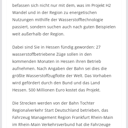
befassen sich nicht nur mit dem, was im Projekt H2
Wandel und in der Region zu energetischen
Nutzungen mithilfe der Wasserstofftechnologie
passiert, sondern suchen auch nach guten Beispielen
weit außerhalb der Region.
Dabei sind Sie in Hessen fündig geworden: 27
wasserstoffbetriebene Züge sollen in den
kommenden Monaten in Hessen ihren Betrieb
aufnehmen. Nach Angaben der Bahn sei dies die
größte Wasserstoffzugflotte der Welt. Das Vorhaben
wird gefördert durch den Bund und das Land
Hessen. 500 Millionen Euro kostet das Projekt.
Die Strecken werden von der Bahn Tochter
Regionalverkehr Start Deutschland betrieben, das
Fahrzeug Management Region Frankfurt Rhein-Main
im Rhein-Main Verkehrsverbund hat die Fahrzeuge