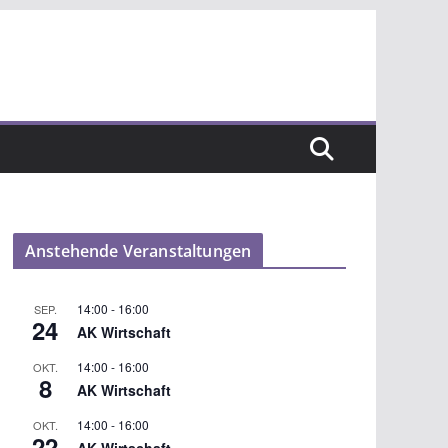
Anstehende Veranstaltungen
14:00
-
16:00
SEP.
24
AK Wirtschaft
14:00
-
16:00
OKT.
8
AK Wirtschaft
14:00
-
16:00
OKT.
22