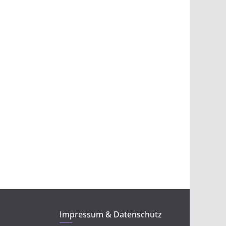
Impressum & Datenschutz