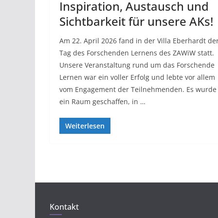
Inspiration, Austausch und
Sichtbarkeit für unsere AKs!
Am 22. April 2026 fand in der Villa Eberhardt de
Tag des Forschenden Lernens des ZAWiW statt.
Unsere Veranstaltung rund um das Forschende
Lernen war ein voller Erfolg und lebte vor allem
vom Engagement der Teilnehmenden. Es wurde
ein Raum geschaffen, in …
Weiterlesen
Kontakt