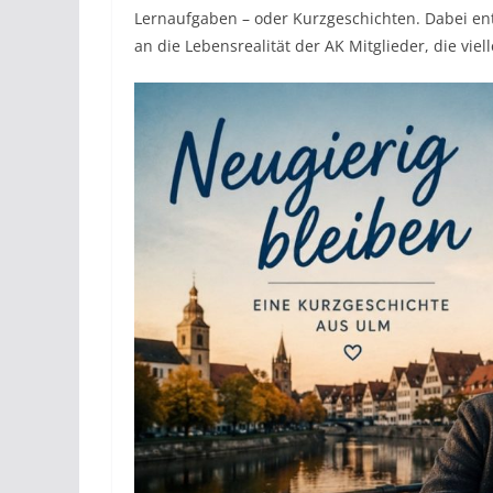
Lernaufgaben – oder Kurzgeschichten. Dabei en
an die Lebensrealität der AK Mitglieder, die vi