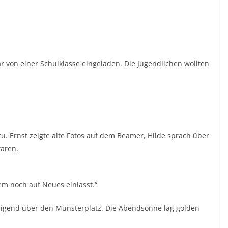
 von einer Schulklasse eingeladen. Die Jugendlichen wollten
zu. Ernst zeigte alte Fotos auf dem Beamer, Hilde sprach über
aren.
dem noch auf Neues einlasst.“
igend über den Münsterplatz. Die Abendsonne lag golden