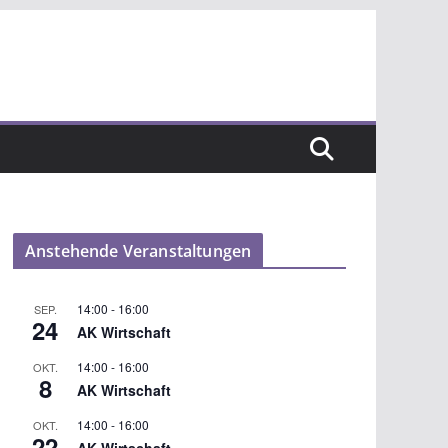
Anstehende Veranstaltungen
14:00
-
16:00
SEP.
24
AK Wirtschaft
14:00
-
16:00
OKT.
8
AK Wirtschaft
14:00
-
16:00
OKT.
22