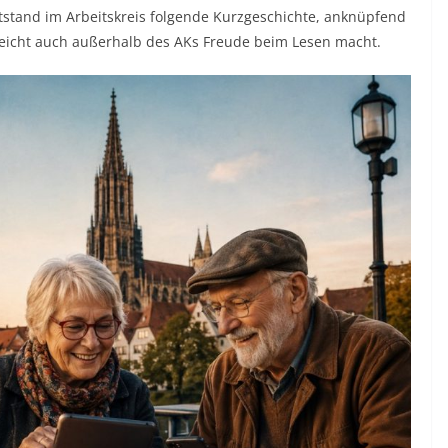
tstand im Arbeitskreis folgende Kurzgeschichte, anknüpfend
elleicht auch außerhalb des AKs Freude beim Lesen macht.