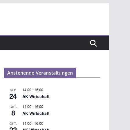
Anstehende Veranstaltungen
14:00
-
16:00
SEP.
24
AK Wirtschaft
14:00
-
16:00
OKT.
8
AK Wirtschaft
14:00
-
16:00
OKT.
22