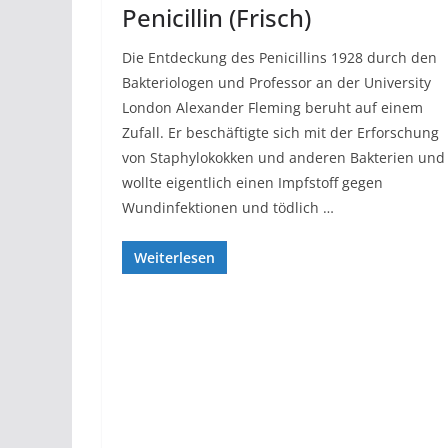
Penicillin (Frisch)
Die Entdeckung des Penicillins 1928 durch den
Bakteriologen und Professor an der University
London Alexander Fleming beruht auf einem
Zufall. Er beschäftigte sich mit der Erforschung
von Staphylokokken und anderen Bakterien un
wollte eigentlich einen Impfstoff gegen
Wundinfektionen und tödlich …
Weiterlesen