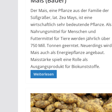
Mais (Bauer)
Der Mais, eine Pflanze aus der Familie der
Süßgräßer, lat. Zea Mays, ist eine
wirtschaftlich sehr bedeutende Pflanze. Als
Nahrungsmittel für Menschen und
Futtermittel für Tiere werden jährlich über
750 Mill. Tonnen geerntet. Neuerdings wird
Mais auch als Energiepflanze angebaut.
Maisstärke spielt eine Rolle als
Ausgangsprodukt für Biokunststoffe.
Weiterlesen