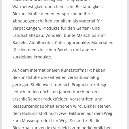
Wärmefestigkeit und chemische Beständigkeit.
Biokunststoffe dienen entsprechend ihrer
Abbaueigenschaften vor allem als Material für
Verpackungen, Produkte für den Garten- und
Landschaftsbau, Windeln, bunte Maischips zum
Basteln, Abfallbeutel, Cateringprodukte, Materialien
für den medizinischen Bereich und andere
kurzlebige Produkte.
Auf dem internationalen Kunststoffmarkt haben
Biokunststoffe derzeit einen verhältnismäßig
geringen Stellenwert, der sich Prognosen zufolge
jedoch in den nächsten Jahren durch neu zu
erschließende Produktfelder, Vorschriften und
Ressourcenknappheit erhöhen wird. Bisher stehen
dem Biokunststoff noch zwei Faktoren auf dem Weg
zum Massenprodukt im Weg. So sind z. B. die
Bioverpackungen im Vergleich zum herkömmlichen