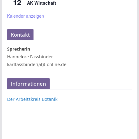
12
AK Wirtschaft
Kalender anzeigen
Kontakt
Sprecherin
Hannelore Fassbinder
karlfassbinder(at)t-online.de
Informationen
Der Arbeitskreis Botanik