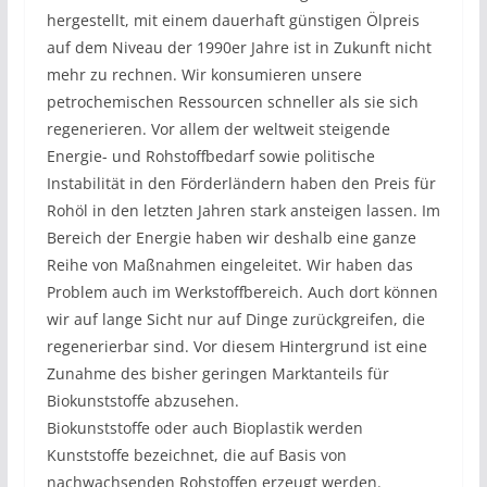
hergestellt, mit einem dauerhaft günstigen Ölpreis
auf dem Niveau der 1990er Jahre ist in Zukunft nicht
mehr zu rechnen. Wir konsumieren unsere
petrochemischen Ressourcen schneller als sie sich
regenerieren. Vor allem der weltweit steigende
Energie- und Rohstoffbedarf sowie politische
Instabilität in den Förderländern haben den Preis für
Rohöl in den letzten Jahren stark ansteigen lassen. Im
Bereich der Energie haben wir deshalb eine ganze
Reihe von Maßnahmen eingeleitet. Wir haben das
Problem auch im Werkstoffbereich. Auch dort können
wir auf lange Sicht nur auf Dinge zurückgreifen, die
regenerierbar sind. Vor diesem Hintergrund ist eine
Zunahme des bisher geringen Marktanteils für
Biokunststoffe abzusehen.
Biokunststoffe oder auch Bioplastik werden
Kunststoffe bezeichnet, die auf Basis von
nachwachsenden Rohstoffen erzeugt werden.