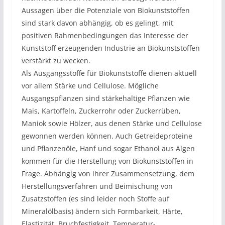
Aussagen über die Potenziale von Biokunststoffen
sind stark davon abhängig, ob es gelingt, mit
positiven Rahmenbedingungen das Interesse der
Kunststoff erzeugenden Industrie an Biokunststoffen
verstärkt zu wecken.
Als Ausgangsstoffe für Biokunststoffe dienen aktuell
vor allem Stärke und Cellulose. Mögliche
Ausgangspflanzen sind stärkehaltige Pflanzen wie
Mais, Kartoffeln, Zuckerrohr oder Zuckerrüben,
Maniok sowie Hölzer, aus denen Stärke und Cellulose
gewonnen werden können. Auch Getreideproteine
und Pflanzenöle, Hanf und sogar Ethanol aus Algen
kommen für die Herstellung von Biokunststoffen in
Frage. Abhängig von ihrer Zusammensetzung, dem
Herstellungsverfahren und Beimischung von
Zusatzstoffen (es sind leider noch Stoffe auf
Mineralölbasis) ändern sich Formbarkeit, Härte,
Elastizität, Bruchfestigkeit, Temperatur-,