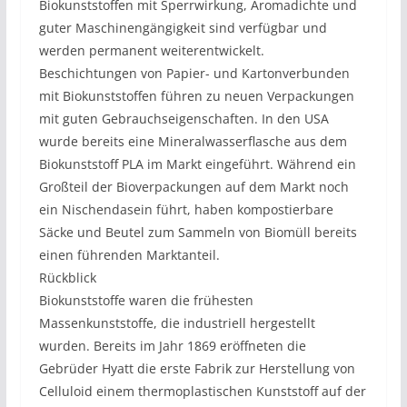
Biokunststoffen mit Sperrwirkung, Aromadichte und
guter Maschinengängigkeit sind verfügbar und
werden permanent weiterentwickelt.
Beschichtungen von Papier- und Kartonverbunden
mit Biokunststoffen führen zu neuen Verpackungen
mit guten Gebrauchseigenschaften. In den USA
wurde bereits eine Mineralwasserflasche aus dem
Biokunststoff PLA im Markt eingeführt. Während ein
Großteil der Bioverpackungen auf dem Markt noch
ein Nischendasein führt, haben kompostierbare
Säcke und Beutel zum Sammeln von Biomüll bereits
einen führenden Marktanteil.
Rückblick
Biokunststoffe waren die frühesten
Massenkunststoffe, die industriell hergestellt
wurden. Bereits im Jahr 1869 eröffneten die
Gebrüder Hyatt die erste Fabrik zur Herstellung von
Celluloid einem thermoplastischen Kunststoff auf der