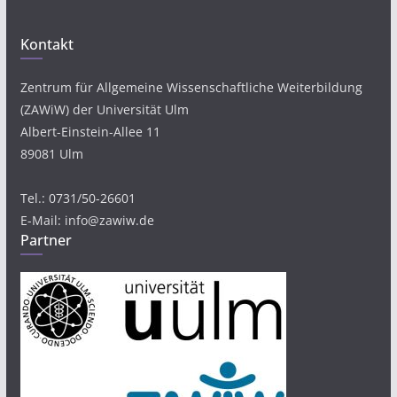
Kontakt
Zentrum für Allgemeine Wissenschaftliche Weiterbildung
(ZAWiW) der Universität Ulm
Albert-Einstein-Allee 11
89081 Ulm
Tel.: 0731/50-26601
E-Mail: info@zawiw.de
Partner