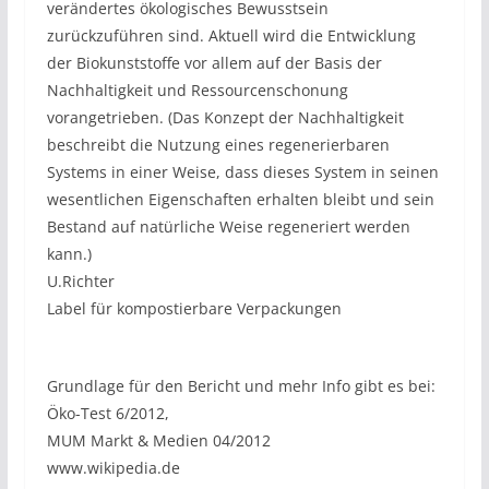
verändertes ökologisches Bewusstsein
zurückzuführen sind. Aktuell wird die Entwicklung
der Biokunststoffe vor allem auf der Basis der
Nachhaltigkeit und Ressourcenschonung
vorangetrieben. (Das Konzept der Nachhaltigkeit
beschreibt die Nutzung eines regenerierbaren
Systems in einer Weise, dass dieses System in seinen
wesentlichen Eigenschaften erhalten bleibt und sein
Bestand auf natürliche Weise regeneriert werden
kann.)
U.Richter
Label für kompostierbare Verpackungen
Grundlage für den Bericht und mehr Info gibt es bei:
Öko-Test 6/2012,
MUM Markt & Medien 04/2012
www.wikipedia.de