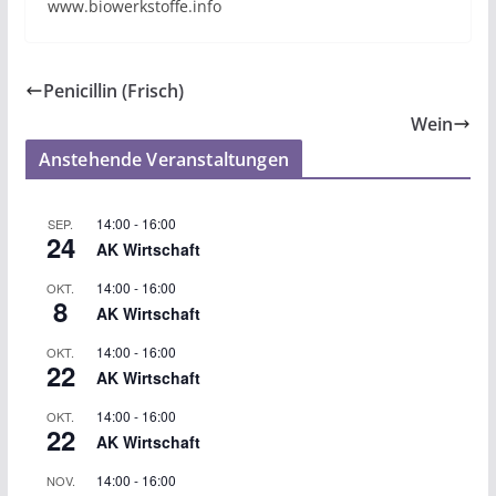
www.biowerkstoffe.info
Penicillin (Frisch)
Wein
Anstehende Veranstaltungen
14:00
-
16:00
SEP.
24
AK Wirtschaft
14:00
-
16:00
OKT.
8
AK Wirtschaft
14:00
-
16:00
OKT.
22
AK Wirtschaft
14:00
-
16:00
OKT.
22
AK Wirtschaft
14:00
-
16:00
NOV.