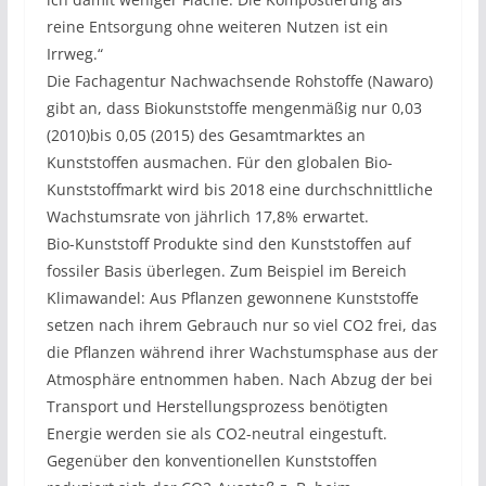
reine Entsorgung ohne weiteren Nutzen ist ein
Irrweg.“
Die Fachagentur Nachwachsende Rohstoffe (Nawaro)
gibt an, dass Biokunststoffe mengenmäßig nur 0,03
(2010)bis 0,05 (2015) des Gesamtmarktes an
Kunststoffen ausmachen. Für den globalen Bio-
Kunststoffmarkt wird bis 2018 eine durchschnittliche
Wachstumsrate von jährlich 17,8% erwartet.
Bio-Kunststoff Produkte sind den Kunststoffen auf
fossiler Basis überlegen. Zum Beispiel im Bereich
Klimawandel: Aus Pflanzen gewonnene Kunststoffe
setzen nach ihrem Gebrauch nur so viel CO2 frei, das
die Pflanzen während ihrer Wachstumsphase aus der
Atmosphäre entnommen haben. Nach Abzug der bei
Transport und Herstellungsprozess benötigten
Energie werden sie als CO2-neutral eingestuft.
Gegenüber den konventionellen Kunststoffen