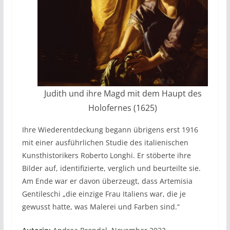
Judith und ihre Magd mit dem Haupt des
Holofernes (1625)
Ihre Wiederentdeckung begann übrigens erst 1916
mit einer ausführlichen Studie des italienischen
Kunsthistorikers Roberto Longhi. Er stöberte ihre
Bilder auf, identifizierte, verglich und beurteilte sie.
Am Ende war er davon überzeugt, dass Artemisia
Gentileschi „die einzige Frau Italiens war, die je
gewusst hatte, was Malerei und Farben sind.“