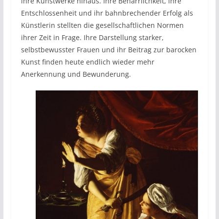
ihre Kunstwerke hinaus. Ihre Beharrlichkeit, ihre
Entschlossenheit und ihr bahnbrechender Erfolg als
Künstlerin stellten die gesellschaftlichen Normen
ihrer Zeit in Frage. Ihre Darstellung starker,
selbstbewusster Frauen und ihr Beitrag zur barocken
Kunst finden heute endlich wieder mehr
Anerkennung und Bewunderung.