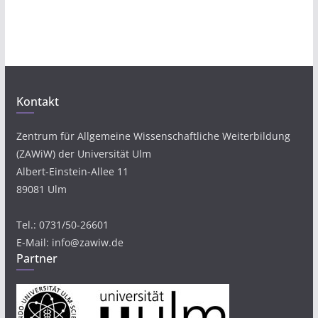
Kontakt
Zentrum für Allgemeine Wissenschaftliche Weiterbildung
(ZAWiW) der Universität Ulm
Albert-Einstein-Allee 11
89081 Ulm
Tel.: 0731/50-26601
E-Mail: info@zawiw.de
Partner