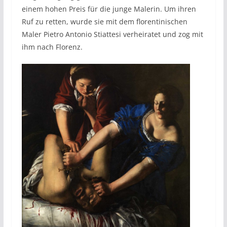
einem hohen Preis für die junge Malerin. Um ihren
Ruf zu retten, wurde sie mit dem florentinischen
Maler Pietro Antonio Stiattesi verheiratet und zog mit
ihm nach Florenz.