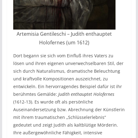
Artemisia Gentileschi – Judith enthauptet
Holofernes (um 1612)
Dort begann sie sich vom Einfluß ihres Vaters zu
lösen und ihren eigenen unverwechselbaren Stil, der
sich durch Naturalismus, dramatische Beleuchtung
und kraftvolle Kompositionen auszeichnet, zu
entwickeln. Ein hervorragendes Beispiel dafür ist ihr
berühmtes Gemälde:
Judith enthauptet Holofernes
(1612-13). Es wurde oft als persönliche
Auseinandersetzung bzw. Abrechnung der Künstlerin
mit ihrem traumatischen „Schlüsselerlebnis“
gedeutet und zeigt Judith als kaltblütige Mörderin.
Ihre außergewöhnliche Fähigkeit, intensive