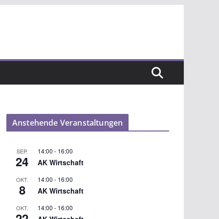
Anstehende Veranstaltungen
14:00
-
16:00
SEP.
24
AK Wirtschaft
14:00
-
16:00
OKT.
8
AK Wirtschaft
14:00
-
16:00
OKT.
22