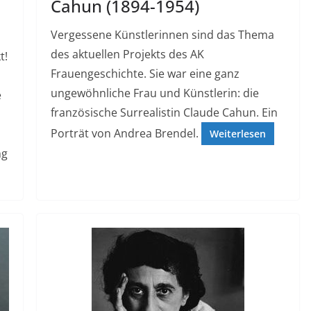
Cahun (1894-1954)
Vergessene Künstlerinnen sind das Thema
des aktuellen Projekts des AK
t!
Frauengeschichte. Sie war eine ganz
ungewöhnliche Frau und Künstlerin: die
e
französische Surrealistin Claude Cahun. Ein
Porträt von Andrea Brendel.
Weiterlesen
ng