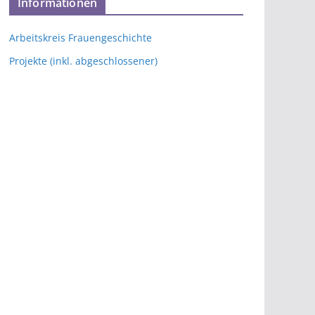
Informationen
Arbeitskreis Frauengeschichte
Projekte (inkl. abgeschlossener)