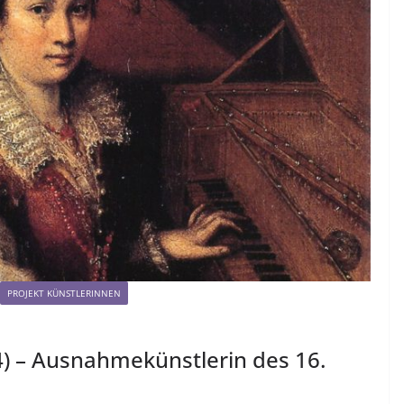
PROJEKT KÜNSTLERINNEN
4) – Ausnahmekünstlerin des 16.