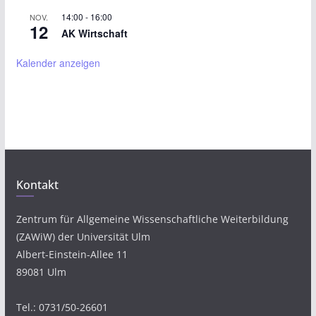
14:00
-
16:00
NOV.
12
AK Wirtschaft
Kalender anzeigen
Kontakt
Zentrum für Allgemeine Wissenschaftliche Weiterbildung
(ZAWiW) der Universität Ulm
Albert-Einstein-Allee 11
89081 Ulm
Tel.: 0731/50-26601