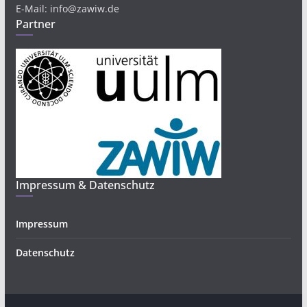
E-Mail: info@zawiw.de
Partner
Impressum & Datenschutz
Impressum
Datenschutz