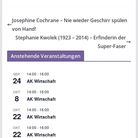
Josephine Cochrane – Nie wieder Geschirr spülen
von Hand!
Stephanie Kwolek (1923 – 2014) – Erfinderin der
Super-Faser
Anstehende Veranstaltungen
14:00
-
16:00
SEP.
24
AK Wirtschaft
14:00
-
16:00
OKT.
8
AK Wirtschaft
14:00
-
16:00
OKT.
22
AK Wirtschaft
14:00
-
16:00
OKT.
22
AK Wirtschaft