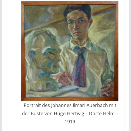
Portrait des Johannes Ilmari Auerbach mit
der Büste von Hugo Hertwig – Dörte Helm –
1919