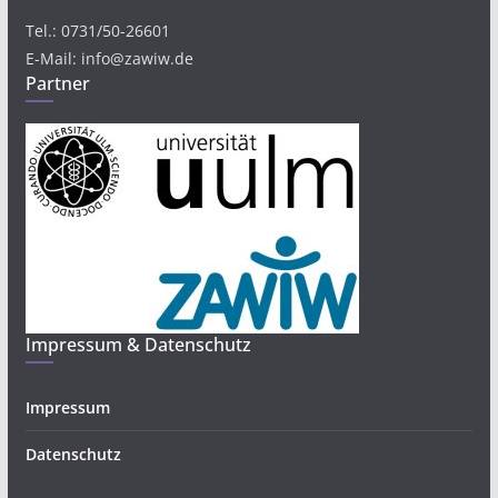
Tel.: 0731/50-26601
E-Mail: info@zawiw.de
Partner
Impressum & Datenschutz
Impressum
Datenschutz