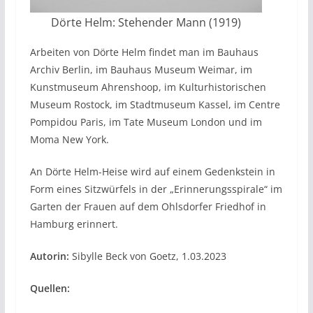
Dörte Helm: Stehender Mann (1919)
Arbeiten von Dörte Helm findet man im Bauhaus
Archiv Berlin, im Bauhaus Museum Weimar, im
Kunstmuseum Ahrenshoop, im Kulturhistorischen
Museum Rostock, im Stadtmuseum Kassel, im Centre
Pompidou Paris, im Tate Museum London und im
Moma New York.
An Dörte Helm-Heise wird auf einem Gedenkstein in
Form eines Sitzwürfels in der „Erinnerungsspirale“ im
Garten der Frauen auf dem Ohlsdorfer Friedhof in
Hamburg erinnert.
Autorin:
Sibylle Beck von Goetz, 1.03.2023
Quellen: