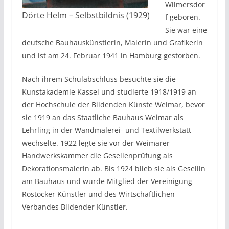
Wilmersdor
Dörte Helm – Selbstbildnis (1929)
f geboren.
Sie war eine
deutsche Bauhauskünstlerin, Malerin und Grafikerin
und ist am 24. Februar 1941 in Hamburg gestorben.
Nach ihrem Schulabschluss besuchte sie die
Kunstakademie Kassel und studierte 1918/1919 an
der Hochschule der Bildenden Künste Weimar, bevor
sie 1919 an das Staatliche Bauhaus Weimar als
Lehrling in der Wandmalerei- und Textilwerkstatt
wechselte. 1922 legte sie vor der Weimarer
Handwerkskammer die Gesellenprüfung als
Dekorationsmalerin ab. Bis 1924 blieb sie als Gesellin
am Bauhaus und wurde Mitglied der Vereinigung
Rostocker Künstler und des Wirtschaftlichen
Verbandes Bildender Künstler.