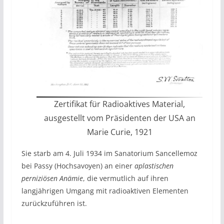
Zertifikat für Radioaktives Material,
ausgestellt vom Präsidenten der USA an
Marie Curie, 1921
Sie starb am 4. Juli 1934 im Sanatorium Sancellemoz
bei Passy (Hochsavoyen) an einer
aplastischen
perniziösen Anämie
, die vermutlich auf ihren
langjährigen Umgang mit radioaktiven Elementen
zurückzuführen ist.