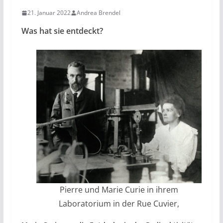
21. Januar 2022
Andrea Brendel
Was hat sie entdeckt?
Pierre und Marie Curie in ihrem
Laboratorium in der Rue Cuvier,