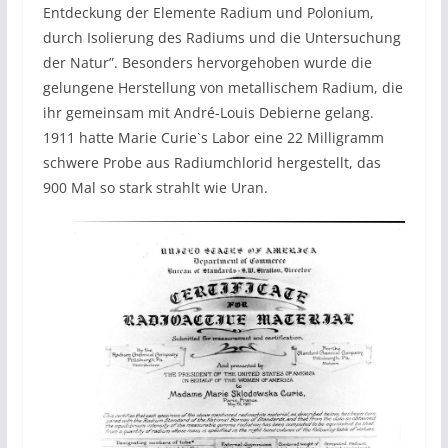
Entdeckung der Elemente Radium und Polonium,
durch Isolierung des Radiums und die Untersuchung
der Natur”. Besonders hervorgehoben wurde die
gelungene Herstellung von metallischem Radium, die
ihr gemeinsam mit André-Louis Debierne gelang.
1911 hatte Marie Curie`s Labor eine 22 Milligramm
schwere Probe aus Radiumchlorid hergestellt, das
900 Mal so stark strahlt wie Uran.