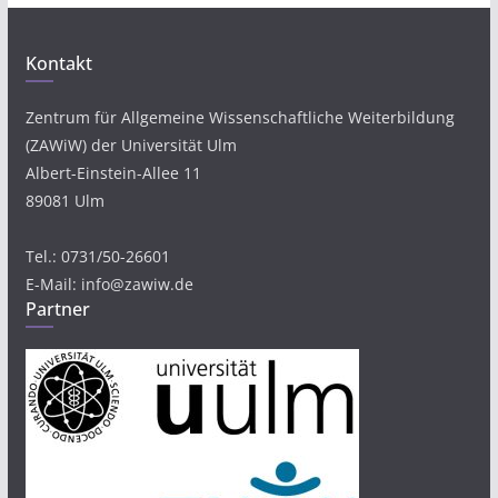
Kontakt
Zentrum für Allgemeine Wissenschaftliche Weiterbildung
(ZAWiW) der Universität Ulm
Albert-Einstein-Allee 11
89081 Ulm
Tel.: 0731/50-26601
E-Mail: info@zawiw.de
Partner