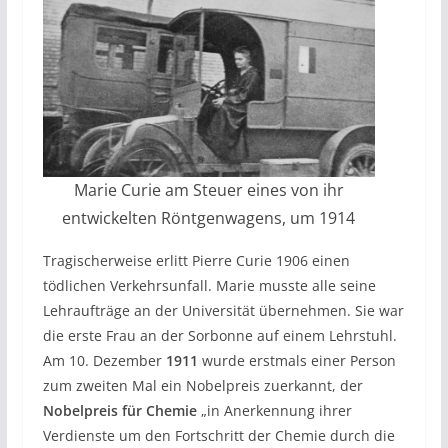
Marie Curie am Steuer eines von ihr
entwickelten Röntgenwagens, um 1914
Tragischerweise erlitt Pierre Curie 1906 einen
tödlichen Verkehrsunfall. Marie musste alle seine
Lehraufträge an der Universität übernehmen. Sie war
die erste Frau an der Sorbonne auf einem Lehrstuhl.
Am 10. Dezember
1911
wurde erstmals einer Person
zum zweiten Mal ein Nobelpreis zuerkannt, der
Nobelpreis für Chemie
„in Anerkennung ihrer
Verdienste um den Fortschritt der Chemie durch die