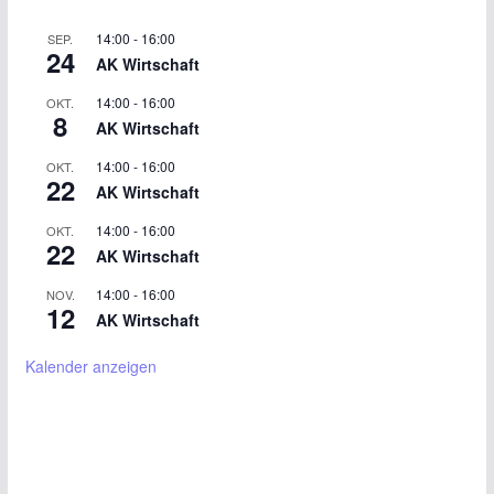
14:00
-
16:00
SEP.
24
AK Wirtschaft
14:00
-
16:00
OKT.
8
AK Wirtschaft
14:00
-
16:00
OKT.
22
AK Wirtschaft
14:00
-
16:00
OKT.
22
AK Wirtschaft
14:00
-
16:00
NOV.
12
AK Wirtschaft
Kalender anzeigen