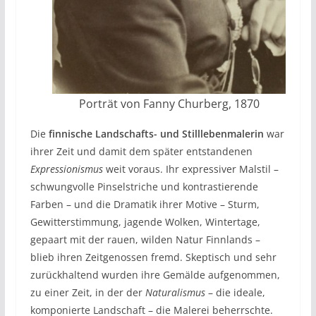
Porträt von Fanny Churberg, 1870
Die
finnische Landschafts- und Stilllebenmalerin
war
ihrer Zeit und damit dem später entstandenen
Expressionismus
weit voraus. Ihr expressiver Malstil –
schwungvolle Pinselstriche und kontrastierende
Farben – und die Dramatik ihrer Motive – Sturm,
Gewitterstimmung, jagende Wolken, Wintertage,
gepaart mit der rauen, wilden Natur Finnlands –
blieb ihren Zeitgenossen fremd. Skeptisch und sehr
zurückhaltend wurden ihre Gemälde aufgenommen,
zu einer Zeit, in der der
Naturalismus
– die ideale,
komponierte Landschaft – die Malerei beherrschte.