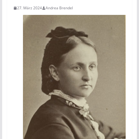
27. März 2024
Andrea Brendel