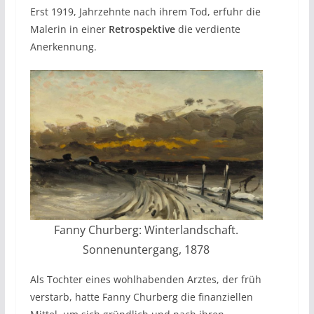
Erst 1919, Jahrzehnte nach ihrem Tod, erfuhr die
Malerin in einer
Retrospektive
die verdiente
Anerkennung.
Fanny Churberg: Winterlandschaft.
Sonnenuntergang, 1878
Als Tochter eines wohlhabenden Arztes, der früh
verstarb, hatte Fanny Churberg die finanziellen