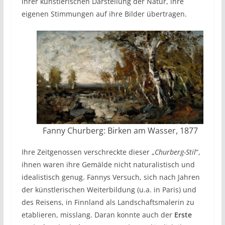
ihrer künstlerischen Darstellung der Natur, ihre
eigenen Stimmungen auf ihre Bilder übertragen.
Fanny Churberg: Birken am Wasser, 1877
Ihre Zeitgenossen verschreckte dieser „
Churberg-Stil
“,
ihnen waren ihre Gemälde nicht naturalistisch und
idealistisch genug. Fannys Versuch, sich nach Jahren
der künstlerischen Weiterbildung (u.a. in Paris) und
des Reisens, in Finnland als Landschaftsmalerin zu
etablieren, misslang. Daran konnte auch der
Erste