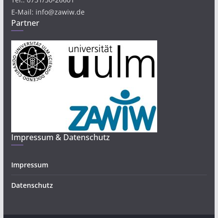
E-Mail: info@zawiw.de
Partner
Impressum & Datenschutz
Impressum
Datenschutz