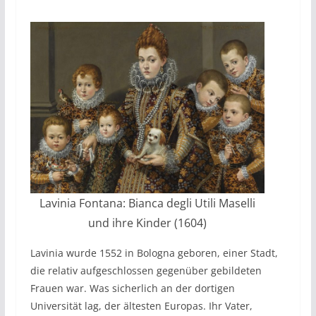
Lavinia Fontana: Bianca degli Utili Maselli
und ihre Kinder (1604)
Lavinia wurde 1552 in Bologna geboren, einer Stadt,
die relativ aufgeschlossen gegenüber gebildeten
Frauen war. Was sicherlich an der dortigen
Universität lag, der ältesten Europas. Ihr Vater,