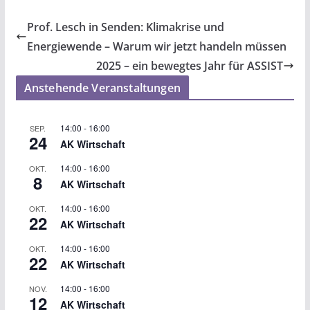
Prof. Lesch in Senden: Klimakrise und
Energiewende – Warum wir jetzt handeln müssen
2025 – ein bewegtes Jahr für ASSIST
Anstehende Veranstaltungen
14:00
-
16:00
SEP.
24
AK Wirtschaft
14:00
-
16:00
OKT.
8
AK Wirtschaft
14:00
-
16:00
OKT.
22
AK Wirtschaft
14:00
-
16:00
OKT.
22
AK Wirtschaft
14:00
-
16:00
NOV.
12
AK Wirtschaft