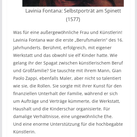
Lavinia Fontana: Selbstporträt am Spinett
(1577)
Was für eine außergewöhnliche Frau und Künstlerin!
Lavinia Fontana war die erste „Berufsmalerin“ des 16.
Jahrhunderts. Berühmt, erfolgreich, mit eigener
Werkstatt und das obwohl sie elf Kinder hatte. Wie
gelang ihr der Spagat zwischen künstlerischem Beruf
und Großfamilie? Sie tauschte mit ihrem Mann, Gian
Paolo Zappi, ebenfalls Maler, aber nicht so talentiert
wie sie, die Rollen. Sie sorgte mit ihrer Kunst für den
finanziellen Unterhalt der Familie, während er sich
um Aufträge und Verträge kümmerte, die Werkstatt,
Haushalt und die Kinderschar organisierte. Für
damalige Verhältnisse, eine ungewöhnliche Ehe.
Und eine enorme Unterstützung für die hochbegabte
Künstlerin.