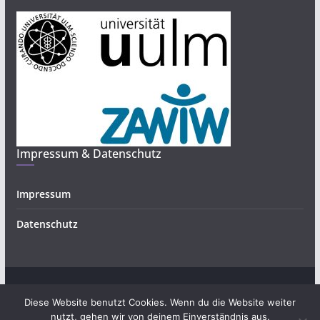
Impressum & Datenschutz
Impressum
Datenschutz
Copyright © 2026
Bürgerwissenschaften und Forschendes
.
Diese Website benutzt Cookies. Wenn du die Website weiter
Alle Rechte vorbehalten.
nutzt, gehen wir von deinem Einverständnis aus.