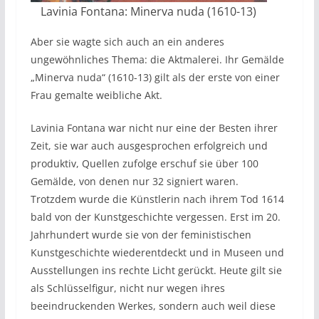
Lavinia Fontana: Minerva nuda (1610-13)
Aber sie wagte sich auch an ein anderes
ungewöhnliches Thema: die Aktmalerei. Ihr Gemälde
„Minerva nuda“ (1610-13) gilt als der erste von einer
Frau gemalte weibliche Akt.
Lavinia Fontana war nicht nur eine der Besten ihrer
Zeit, sie war auch ausgesprochen erfolgreich und
produktiv, Quellen zufolge erschuf sie über 100
Gemälde, von denen nur 32 signiert waren.
Trotzdem wurde die Künstlerin nach ihrem Tod 1614
bald von der Kunstgeschichte vergessen. Erst im 20.
Jahrhundert wurde sie von der feministischen
Kunstgeschichte wiederentdeckt und in Museen und
Ausstellungen ins rechte Licht gerückt. Heute gilt sie
als Schlüsselfigur, nicht nur wegen ihres
beeindruckenden Werkes, sondern auch weil diese