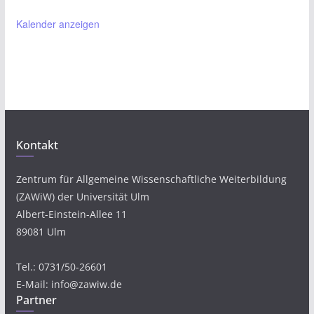
Kalender anzeigen
Kontakt
Zentrum für Allgemeine Wissenschaftliche Weiterbildung
(ZAWiW) der Universität Ulm
Albert-Einstein-Allee 11
89081 Ulm
Tel.: 0731/50-26601
E-Mail: info@zawiw.de
Partner