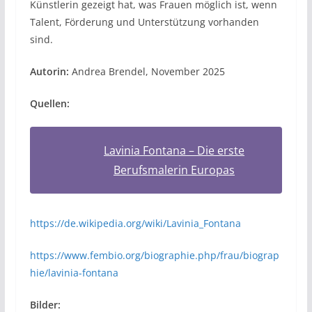
Künstlerin gezeigt hat, was Frauen möglich ist, wenn
Talent, Förderung und Unterstützung vorhanden
sind.
Autorin:
Andrea Brendel, November 2025
Quellen:
Lavinia Fontana – Die erste
Berufsmalerin Europas
https://de.wikipedia.org/wiki/Lavinia_Fontana
https://www.fembio.org/biographie.php/frau/biograp
hie/lavinia-fontana
Bilder: