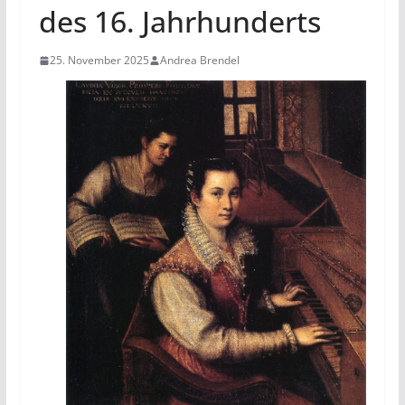
des 16. Jahrhunderts
25. November 2025
Andrea Brendel