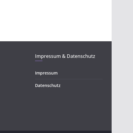
Impressum & Datenschutz
Impressum
Datenschutz