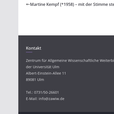
Martine Kempf (*1958) – mit der Stimme st
Kontakt
Zentrum für Allgemeine Wissenschaftliche Weiterb
der Universität Ulm
Albert-Einstein-Allee 11
89081 Ulm
Tel.: 0731/50-26601
E-Mail: info@zawiw.de