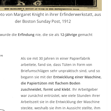
to von Margaret Knight in ihrer Erfinderwerkstatt, aus
der Boston Sunday Post, 1912
t wurde die
Erfindung
nie, die sie als
12-Jährige
gemacht
Als sie mit 30 Jahren in einer Papierfabrik
arbeitete, fand sie, dass Tüten in Form von
Briefumschlägen sehr unpraktisch sind, und so
begann sie mit der
Entwicklung einer Maschine,
die Papiertüten mit flachem Boden
zuschneidet, formt und klebt
. Ihr Arbeitgeber
war zunächst entrüstet, wie viele Stunden ihrer
Arbeitszeit sie in die Entwicklung der Maschine
steckte, weshalb sie ihm in Aussicht stellte, ihm