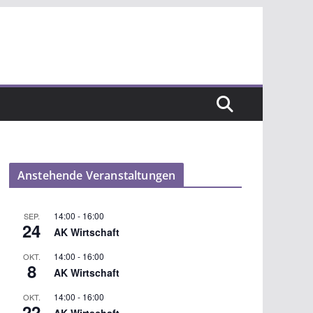
Anstehende Veranstaltungen
14:00
-
16:00
SEP.
24
AK Wirtschaft
14:00
-
16:00
OKT.
8
AK Wirtschaft
14:00
-
16:00
OKT.
22