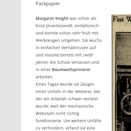
Packpapier
Margaret Knight
war schon als
Kind phantasievoll, einfallsreich
und konnte schon sehr früh mit
Werkzeugen umgehen. Sie wuchs
in einfachen Verhältnissen auf
und musste bereits mit zwölf
Jahren die Schule verlassen und
in einer
Baumwollspinnerei
arbeiten.
Eines Tages wurde sie Zeugin
eines Unfalls in der Weberei, bei
der ein Arbeiter schwer verletzt
wurde, weil der mechanische
Webstuhl nicht richtig
funktionierte. Um weitere Unfälle
zu verhindern, erfand sie eine