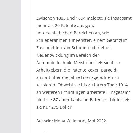
Zwischen 1883 und 1894 meldete sie insgesamt
mehr als 20 Patente aus ganz
unterschiedlichen Bereichen an, wie
Schieberahmen für Fenster, einem Gerät zum
Zuschneiden von Schuhen oder einer
Neuentwicklung im Bereich der
Automobiltechnik. Meist überließ sie ihren
Arbeitgebern die Patente gegen Bargeld,
anstatt über die Jahre Lizenzgebühren zu
kassieren. Obwohl sie bis zu ihrem Tode 1914
an weiteren Erfindungen arbeitete – insgesamt
hielt sie
87 amerikanische Patente
– hinterließ
sie nur 275 Dollar.
Autorin:
Mona Willmann, Mai 2022