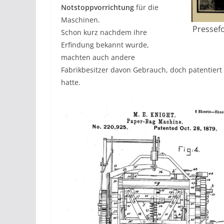
Notstoppvorrichtung
für die
Maschinen.
Pressefo
Schon kurz nachdem ihre
Erfindung bekannt wurde,
machten auch andere
Fabrikbesitzer davon Gebrauch, doch patentier
hatte.