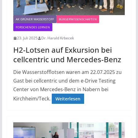
AK GRÜNER WASSERSTOFF
BÜRGERWISSENSCHAFTEN
FORSCHENDES LERNEN
23. Juli 2025
Dr. Harald Krbecek
H2-Lotsen auf Exkursion bei
cellcentric und Mercedes-Benz
Die Wasserstofflotsen waren am 22.07.2025 zu
Gast bei cellcentric und dem e-Drive Testing
Center von Mercedes-Benz in Nabern bei
Kirchheim/Teck.
Weiterlesen