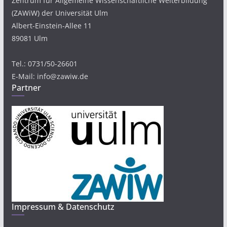
Zentrum für Allgemeine Wissenschaftliche Weiterbildung
(ZAWiW) der Universität Ulm
Albert-Einstein-Allee 11
89081 Ulm
Tel.: 0731/50-26601
E-Mail: info@zawiw.de
Partner
Impressum & Datenschutz