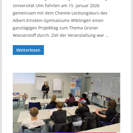
Universität Ulm führten am 15. Januar 2026
gemeinsam mit dem Chemie-Leistungskurs des
Albert-Einstein-Gymnasiums Wiblingen einen
ganztägigen Projekttag zum Thema Grüner
Wasserstoff durch. Ziel der Veranstaltung war …
Weiterlesen