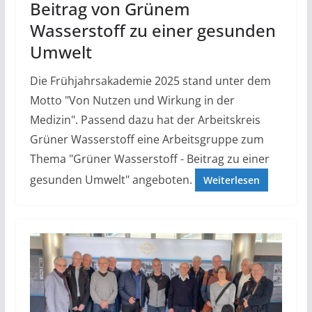
Beitrag von Grünem
Wasserstoff zu einer gesunden
Umwelt
Die Frühjahrsakademie 2025 stand unter dem
Motto "Von Nutzen und Wirkung in der
Medizin". Passend dazu hat der Arbeitskreis
Grüner Wasserstoff eine Arbeitsgruppe zum
Thema "Grüner Wasserstoff - Beitrag zu einer
gesunden Umwelt" angeboten.
Weiterlesen