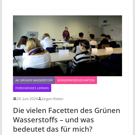
AK GRÜNER WASSERSTOFF
BÜRGERWISSENSCHAFTEN
FORSCHENDES LERNEN
24. Juni 2024
Jürgen Kotter
Die vielen Facetten des Grünen
Wasserstoffs – und was
bedeutet das für mich?