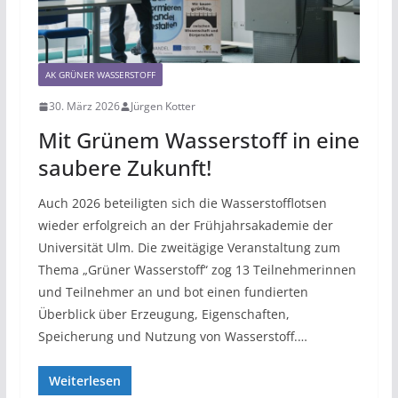
AK GRÜNER WASSERSTOFF
30. März 2026
Jürgen Kotter
Mit Grünem Wasserstoff in eine
saubere Zukunft!
Auch 2026 beteiligten sich die Wasserstofflotsen
wieder erfolgreich an der Frühjahrsakademie der
Universität Ulm. Die zweitägige Veranstaltung zum
Thema „Grüner Wasserstoff“ zog 13 Teilnehmerinnen
und Teilnehmer an und bot einen fundierten
Überblick über Erzeugung, Eigenschaften,
Speicherung und Nutzung von Wasserstoff.…
Weiterlesen