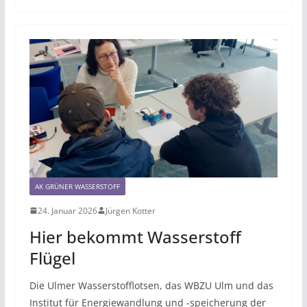
AK GRÜNER WASSERSTOFF
24. Januar 2026
Jürgen Kotter
Hier bekommt Wasserstoff
Flügel
Die Ulmer Wasserstofflotsen, das WBZU Ulm und das
Institut für Energiewandlung und -speicherung der