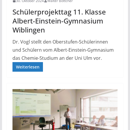
30. Oktober 2024
Walter Böttcher
Schülerprojekttag 11. Klasse
Albert-Einstein-Gymnasium
Wiblingen
Dr. Vogl stellt den Oberstufen-Schülerinnen
und Schülern vom Albert-Einstein-Gymnasium
das Chemie-Studium an der Uni Ulm vor.
Weiterlesen