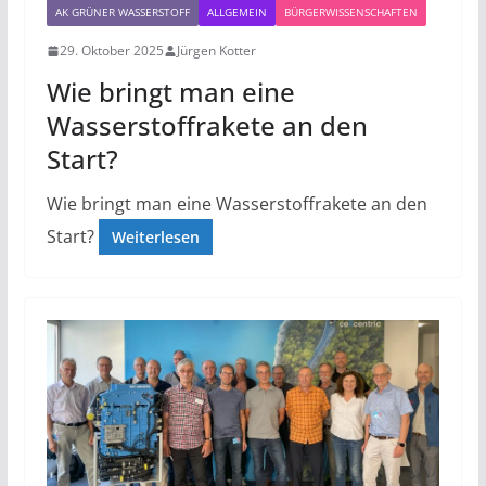
AK GRÜNER WASSERSTOFF
ALLGEMEIN
BÜRGERWISSENSCHAFTEN
29. Oktober 2025
Jürgen Kotter
Wie bringt man eine
Wasserstoffrakete an den
Start?
Wie bringt man eine Wasserstoffrakete an den
Start?
Weiterlesen