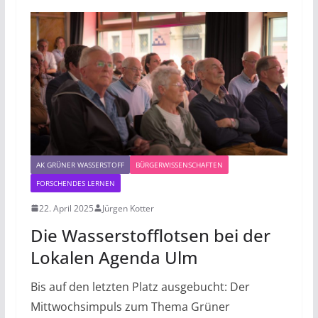
AK GRÜNER WASSERSTOFF
BÜRGERWISSENSCHAFTEN
FORSCHENDES LERNEN
22. April 2025
Jürgen Kotter
Die Wasserstofflotsen bei der
Lokalen Agenda Ulm
Bis auf den letzten Platz ausgebucht: Der
Mittwochsimpuls zum Thema Grüner