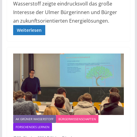
Wasserstoff zeigte eindrucksvoll das große
Interesse der Ulmer Bürgerinnen und Bürger
an zukunftsorientierten Energielösungen.
Weiterlesen
AK GRÜNER WASSERSTOFF
BÜRGERWISSENSCHAFTEN
FORSCHENDES LERNEN